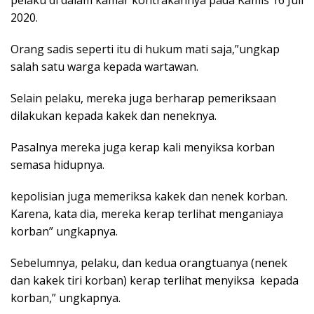
pelaku di dalam kamar kontrakannya pada Kamis 16 Juli
2020.
Orang sadis seperti itu di hukum mati saja,”ungkap
salah satu warga kepada wartawan.
Selain pelaku, mereka juga berharap pemeriksaan
dilakukan kepada kakek dan neneknya.
Pasalnya mereka juga kerap kali menyiksa korban
semasa hidupnya.
kepolisian juga memeriksa kakek dan nenek korban.
Karena, kata dia, mereka kerap terlihat menganiaya
korban” ungkapnya.
Sebelumnya, pelaku, dan kedua orangtuanya (nenek
dan kakek tiri korban) kerap terlihat menyiksa kepada
korban,” ungkapnya.