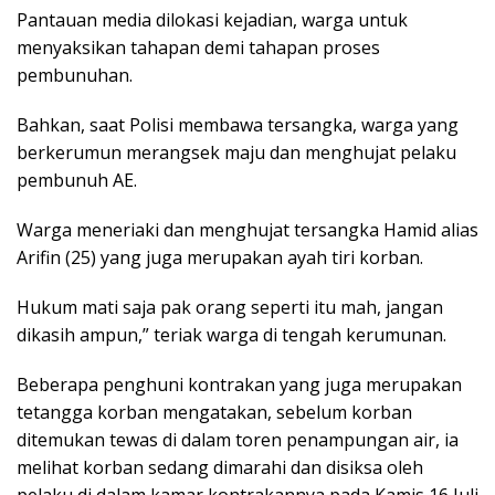
Pantauan media dilokasi kejadian, warga untuk
menyaksikan tahapan demi tahapan proses
pembunuhan.
Bahkan, saat Polisi membawa tersangka, warga yang
berkerumun merangsek maju dan menghujat pelaku
pembunuh AE.
Warga meneriaki dan menghujat tersangka Hamid alias
Arifin (25) yang juga merupakan ayah tiri korban.
Hukum mati saja pak orang seperti itu mah, jangan
dikasih ampun,” teriak warga di tengah kerumunan.
Beberapa penghuni kontrakan yang juga merupakan
tetangga korban mengatakan, sebelum korban
ditemukan tewas di dalam toren penampungan air, ia
melihat korban sedang dimarahi dan disiksa oleh