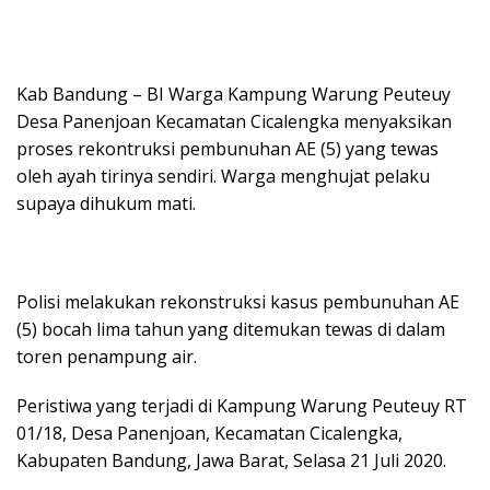
Kab Bandung – BI Warga Kampung Warung Peuteuy
Desa Panenjoan Kecamatan Cicalengka menyaksikan
proses rekontruksi pembunuhan AE (5) yang tewas
oleh ayah tirinya sendiri. Warga menghujat pelaku
supaya dihukum mati.
Polisi melakukan rekonstruksi kasus pembunuhan AE
(5) bocah lima tahun yang ditemukan tewas di dalam
toren penampung air.
Peristiwa yang terjadi di Kampung Warung Peuteuy RT
01/18, Desa Panenjoan, Kecamatan Cicalengka,
Kabupaten Bandung, Jawa Barat, Selasa 21 Juli 2020.