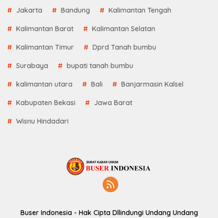
Jakarta
Bandung
Kalimantan Tengah
Kalimantan Barat
Kalimantan Selatan
Kalimantan Timur
Dprd Tanah bumbu
Surabaya
bupati tanah bumbu
kalimantan utara
Bali
Banjarmasin Kalsel
Kabupaten Bekasi
Jawa Barat
Wisnu Hindadari
Buser Indonesia - Hak Cipta Dllindungi Undang Undang