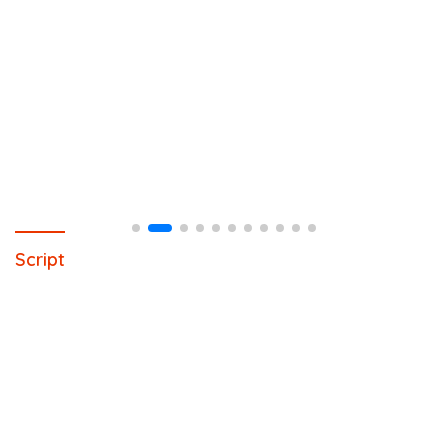
Script