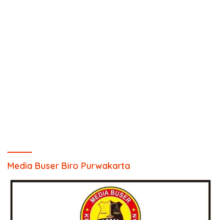
Media Buser Biro Purwakarta