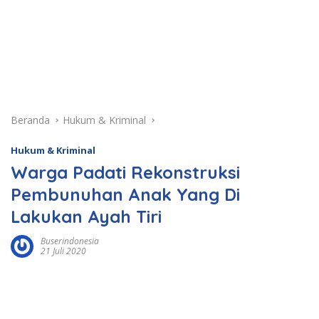
Beranda
Hukum & Kriminal
Hukum & Kriminal
Warga Padati Rekonstruksi
Pembunuhan Anak Yang Di
Lakukan Ayah Tiri
Buserindonesia
21 Juli 2020