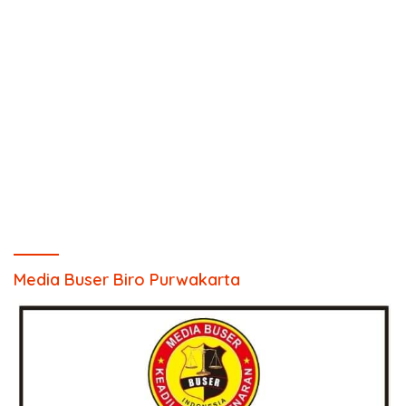
Media Buser Biro Purwakarta