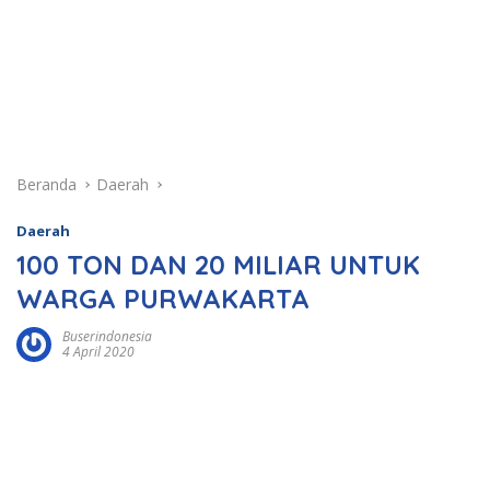
Beranda
Daerah
Daerah
100 TON DAN 20 MILIAR UNTUK
WARGA PURWAKARTA
Buserindonesia
4 April 2020