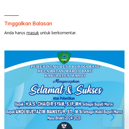
Barbershop.
Tinggalkan Balasan
Anda harus
masuk
untuk berkomentar.