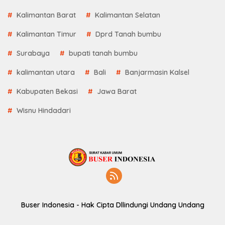
Kalimantan Barat
Kalimantan Selatan
Kalimantan Timur
Dprd Tanah bumbu
Surabaya
bupati tanah bumbu
kalimantan utara
Bali
Banjarmasin Kalsel
Kabupaten Bekasi
Jawa Barat
Wisnu Hindadari
Buser Indonesia - Hak Cipta Dllindungi Undang Undang