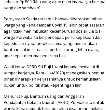
sebesar Rp.500 Ribu yang akan di terima warga berupa
uang dan sembako”
Pernyataan Sekda tersebut banyak diharapkan pihak
warga yang kena dampak Covid 19 lebih tepat sasaran
agar tidak menimbulkan kecemburuan sosial. Lia (51)
warga Purwakarta berpendapat, perlu kepekaan dan
kepedulian nyata untuk sesama yang memerlukan
bantuan dalam situasi seperti sekarang lebih nyata,
agar tepat diterima penerima hak.
Wakil ketua DPRD Sri Puji Utami kepada media ini di
tempat kerjanya, Rabu (1/4/2020) menegaskan, semua
pihak diharapkan kerjasamanya untuk kemanusiaan
bukan untuk politik atau kepentingan lain.
Menurut Puji, Bantuan uang dari Anggaran
Pendapatan Belanja Daerah (APBD) Purwakarta untuk
warga kena dampak tersebut akan disalurkan melalui