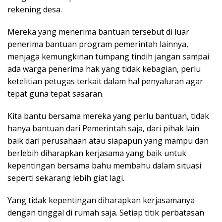
rekening desa.
Mereka yang menerima bantuan tersebut di luar
penerima bantuan program pemerintah lainnya,
menjaga kemungkinan tumpang tindih jangan sampai
ada warga penerima hak yang tidak kebagian, perlu
ketelitian petugas terkait dalam hal penyaluran agar
tepat guna tepat sasaran.
Kita bantu bersama mereka yang perlu bantuan, tidak
hanya bantuan dari Pemerintah saja, dari pihak lain
baik dari perusahaan atau siapapun yang mampu dan
berlebih diharapkan kerjasama yang baik untuk
kepentingan bersama bahu membahu dalam situasi
seperti sekarang lebih giat lagi.
Yang tidak kepentingan diharapkan kerjasamanya
dengan tinggal di rumah saja. Setiap titik perbatasan