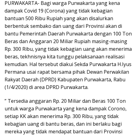
PURWAKARTA- Bagi warga Purwakarta yang kena
dampak Covid 19 (Corona) yang tidak kebagian
bantuan 500 Ribu Rupiah yang akan disalurkan
berbentuk sembako dan uang dari Provinsi akan di
bantu Pemerintah Daerah Purwakarta dengan 100 Ton
Beras dan Anggaran 20 Miliar Rupiah masing-masing
Rp. 300 Ribu, yang tidak kebagian uang akan menerima
beras, tekhnisnya kita tunggu pelaksanaan realisasi
kemudian. Hal tersebut diakui Sekda Purwakarta H.Iyus
Permana usai rapat bersama pihak Dewan Perwakilan
Rakyat Daerah (DPRD) Kabupaten Purwakarta, Rabu
(1/4/2020) di area DPRD Purwakarta.
” Tersedia anggaran Rp. 20 Miliar dan Beras 100 Ton
untuk warga Purwakarta yang kena dampak Corono,
setiap KK akan menerima Rp. 300 Ribu, yang tidak
kebagian uang di bantu beras, dan ini berlaku bagi
mereka yang tidak mendapat bantuan dari Provinsi