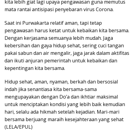
kita lebih giat lagi upaya pengawasan guna memutus
mata rantai antisipasi penyebaran virus Corona.
Saat ini Purwakarta relatif aman, tapi tetap
pengawasan harus ketat untuk kebaikan kita bersama.
Dengan kerjasama semuanya lebih mudah. Jaga
kebersihan dan gaya hidup sehat, sering cuci tangan
pakai sabun dan air mengalir, jaga jarak dalam aktifitas
dan ikuti anjuran pemerintah untuk kebaikan dan
kepentingan kita bersama.
Hidup sehat, aman, nyaman, berkah dan bersosial
indah jika senantiasa kita bersama-sama
mengupayakan dengan Do’a dan ikhtiar maksimal
untuk menciptakan kondisi yang lebih baik kemudian
hari, selalu ada hikmah setelah kejadian. Mari-mari
bersama berjuang maraih kesejahteraan yang sehat
(LELA/EPUL)