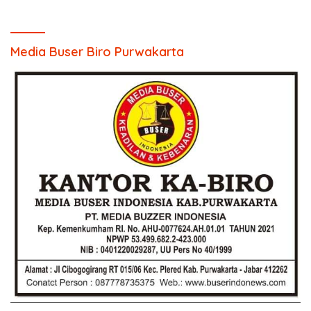
Media Buser Biro Purwakarta