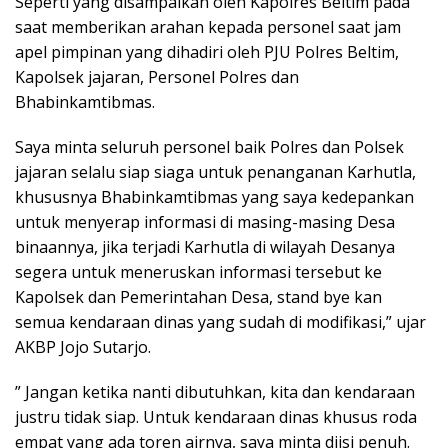
Seperti yang disampaikan oleh Kapolres Beltim pada
saat memberikan arahan kepada personel saat jam
apel pimpinan yang dihadiri oleh PJU Polres Beltim,
Kapolsek jajaran, Personel Polres dan
Bhabinkamtibmas.
Saya minta seluruh personel baik Polres dan Polsek
jajaran selalu siap siaga untuk penanganan Karhutla,
khususnya Bhabinkamtibmas yang saya kedepankan
untuk menyerap informasi di masing-masing Desa
binaannya, jika terjadi Karhutla di wilayah Desanya
segera untuk meneruskan informasi tersebut ke
Kapolsek dan Pemerintahan Desa, stand bye kan
semua kendaraan dinas yang sudah di modifikasi,” ujar
AKBP Jojo Sutarjo.
” Jangan ketika nanti dibutuhkan, kita dan kendaraan
justru tidak siap. Untuk kendaraan dinas khusus roda
empat yang ada toren airnya, saya minta diisi penuh.