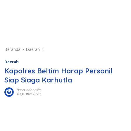
Beranda
Daerah
Daerah
Kapolres Beltim Harap Personil
Siap Siaga Karhutla
Buserindonesia
4 Agustus 2020