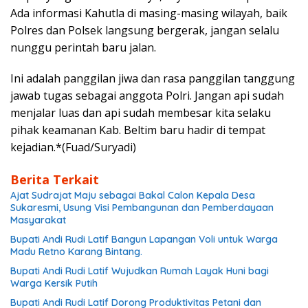
Ada informasi Kahutla di masing-masing wilayah, baik
Polres dan Polsek langsung bergerak, jangan selalu
nunggu perintah baru jalan.
Ini adalah panggilan jiwa dan rasa panggilan tanggung
jawab tugas sebagai anggota Polri. Jangan api sudah
menjalar luas dan api sudah membesar kita selaku
pihak keamanan Kab. Beltim baru hadir di tempat
kejadian.*(Fuad/Suryadi)
Berita Terkait
Ajat Sudrajat Maju sebagai Bakal Calon Kepala Desa
Sukaresmi, Usung Visi Pembangunan dan Pemberdayaan
Masyarakat
Bupati Andi Rudi Latif Bangun Lapangan Voli untuk Warga
Madu Retno Karang Bintang.
Bupati Andi Rudi Latif Wujudkan Rumah Layak Huni bagi
Warga Kersik Putih
Bupati Andi Rudi Latif Dorong Produktivitas Petani dan