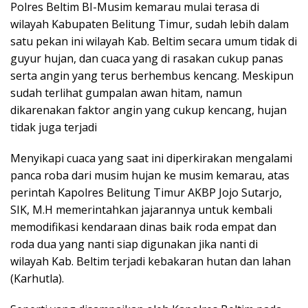
Polres Beltim BI-Musim kemarau mulai terasa di
wilayah Kabupaten Belitung Timur, sudah lebih dalam
satu pekan ini wilayah Kab. Beltim secara umum tidak di
guyur hujan, dan cuaca yang di rasakan cukup panas
serta angin yang terus berhembus kencang. Meskipun
sudah terlihat gumpalan awan hitam, namun
dikarenakan faktor angin yang cukup kencang, hujan
tidak juga terjadi
Menyikapi cuaca yang saat ini diperkirakan mengalami
panca roba dari musim hujan ke musim kemarau, atas
perintah Kapolres Belitung Timur AKBP Jojo Sutarjo,
SIK, M.H memerintahkan jajarannya untuk kembali
memodifikasi kendaraan dinas baik roda empat dan
roda dua yang nanti siap digunakan jika nanti di
wilayah Kab. Beltim terjadi kebakaran hutan dan lahan
(Karhutla).