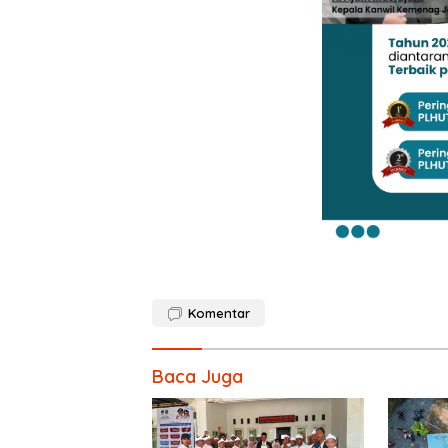
Komentar
Baca Juga