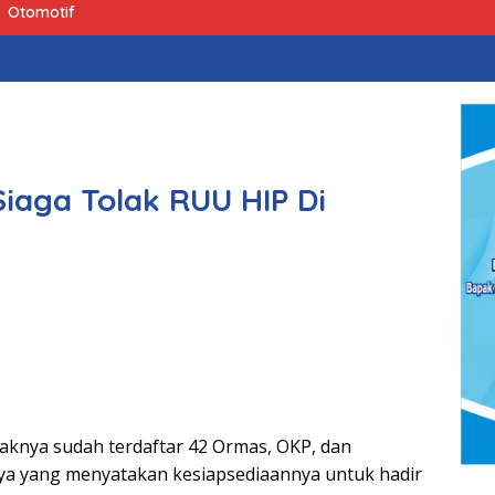
Otomotif
iaga Tolak RUU HIP Di
aknya sudah terdaftar 42 Ormas, OKP, dan
ya yang menyatakan kesiapsediaannya untuk hadir