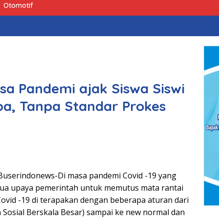
Otomotif
sa Pandemi ajak Siswa Siswi
oba, Tanpa Standar Prokes
Buserindonews-Di masa pandemi Covid -19 yang
ua upaya pemerintah untuk memutus mata rantai
ovid -19 di terapakan dengan beberapa aturan dari
Sosial Berskala Besar) sampai ke new normal dan