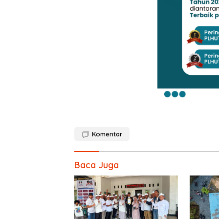
Komentar
Baca Juga