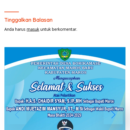
Tinggalkan Balasan
Anda harus
masuk
untuk berkomentar.