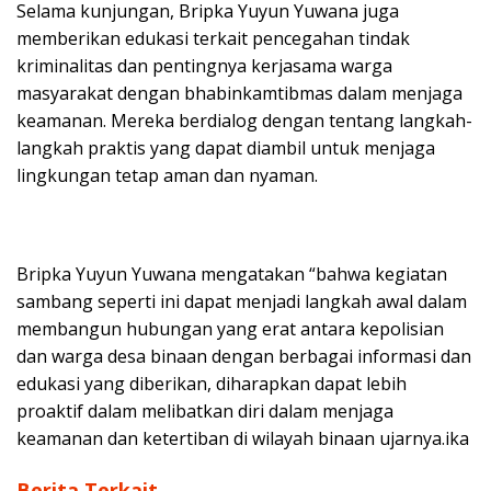
Selama kunjungan, Bripka Yuyun Yuwana juga
memberikan edukasi terkait pencegahan tindak
kriminalitas dan pentingnya kerjasama warga
masyarakat dengan bhabinkamtibmas dalam menjaga
keamanan. Mereka berdialog dengan tentang langkah-
langkah praktis yang dapat diambil untuk menjaga
lingkungan tetap aman dan nyaman.
Bripka Yuyun Yuwana mengatakan “bahwa kegiatan
sambang seperti ini dapat menjadi langkah awal dalam
membangun hubungan yang erat antara kepolisian
dan warga desa binaan dengan berbagai informasi dan
edukasi yang diberikan, diharapkan dapat lebih
proaktif dalam melibatkan diri dalam menjaga
keamanan dan ketertiban di wilayah binaan ujarnya.ika
Berita Terkait