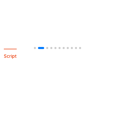
Script