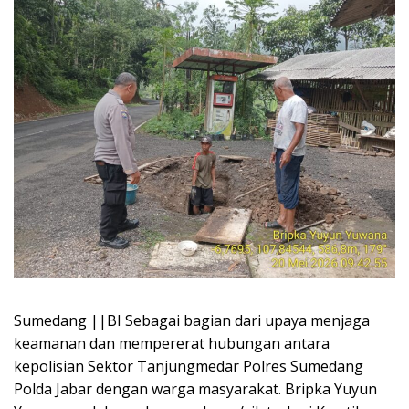
Sumedang ||BI Sebagai bagian dari upaya menjaga
keamanan dan mempererat hubungan antara
kepolisian Sektor Tanjungmedar Polres Sumedang
Polda Jabar dengan warga masyarakat. Bripka Yuyun