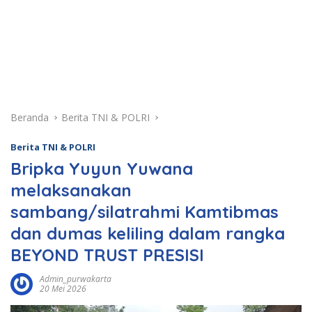
Beranda
Berita TNI & POLRI
Berita TNI & POLRI
Bripka Yuyun Yuwana
melaksanakan
sambang/silatrahmi Kamtibmas
dan dumas keliling dalam rangka
BEYOND TRUST PRESISI
Admin_purwakarta
20 Mei 2026