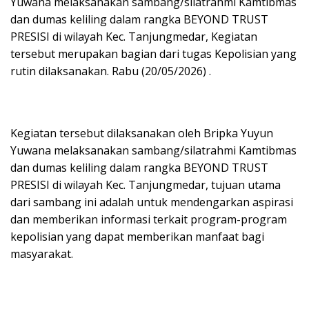
Yuwana melaksanakan sambang/silatrahmi Kamtibmas
dan dumas keliling dalam rangka BEYOND TRUST
PRESISI di wilayah Kec. Tanjungmedar, Kegiatan
tersebut merupakan bagian dari tugas Kepolisian yang
rutin dilaksanakan. Rabu (20/05/2026) .
Kegiatan tersebut dilaksanakan oleh Bripka Yuyun
Yuwana melaksanakan sambang/silatrahmi Kamtibmas
dan dumas keliling dalam rangka BEYOND TRUST
PRESISI di wilayah Kec. Tanjungmedar, tujuan utama
dari sambang ini adalah untuk mendengarkan aspirasi
dan memberikan informasi terkait program-program
kepolisian yang dapat memberikan manfaat bagi
masyarakat.