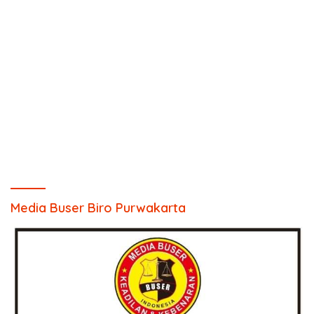
Media Buser Biro Purwakarta