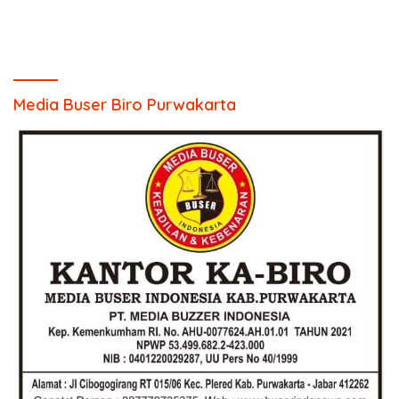
Media Buser Biro Purwakarta