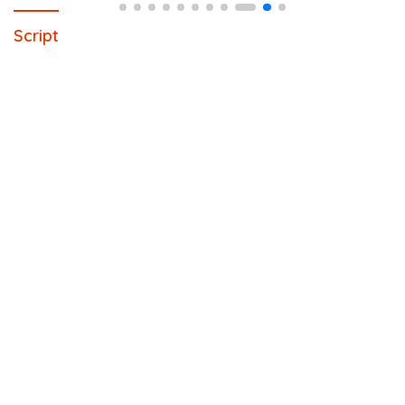
Script