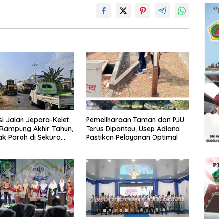
si Jalan Jepara-Kelet
Pemeliharaan Taman dan PJU
 Rampung Akhir Tahun,
Terus Dipantau, Usep Adiana
sak Parah di Sekuro
Pastikan Pelayanan Optimal
ritas