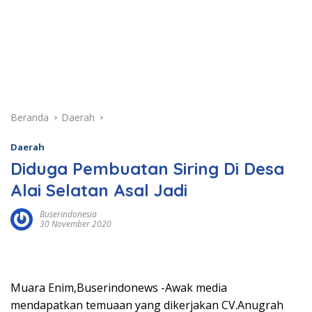
Beranda
Daerah
Daerah
Diduga Pembuatan Siring Di Desa
Alai Selatan Asal Jadi
Buserindonesia
30 November 2020
Muara Enim,Buserindonews -Awak media
mendapatkan temuaan yang dikerjakan CV.Anugrah