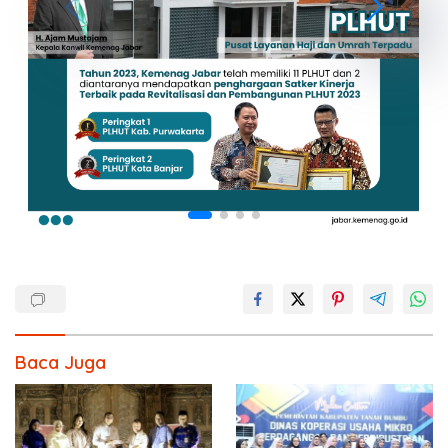
Baca Juga