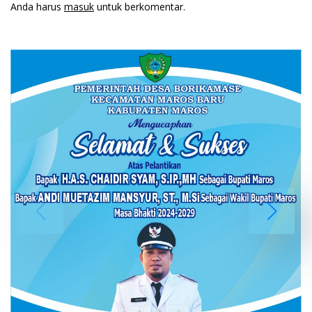
Anda harus
masuk
untuk berkomentar.