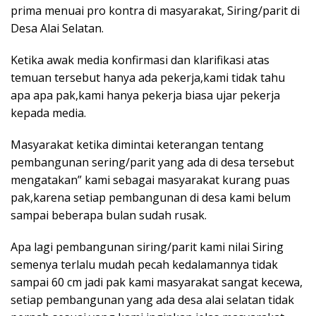
prima menuai pro kontra di masyarakat, Siring/parit di
Desa Alai Selatan.
Ketika awak media konfirmasi dan klarifikasi atas
temuan tersebut hanya ada pekerja,kami tidak tahu
apa apa pak,kami hanya pekerja biasa ujar pekerja
kepada media.
Masyarakat ketika dimintai keterangan tentang
pembangunan sering/parit yang ada di desa tersebut
mengatakan” kami sebagai masyarakat kurang puas
pak,karena setiap pembangunan di desa kami belum
sampai beberapa bulan sudah rusak.
Apa lagi pembangunan siring/parit kami nilai Siring
semenya terlalu mudah pecah kedalamannya tidak
sampai 60 cm jadi pak kami masyarakat sangat kecewa,
setiap pembangunan yang ada desa alai selatan tidak