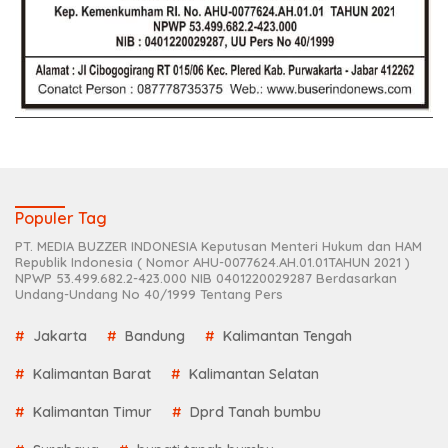
Populer Tag
PT. MEDIA BUZZER INDONESIA Keputusan Menteri Hukum dan HAM
Republik Indonesia ( Nomor AHU-0077624.AH.01.01TAHUN 2021 )
NPWP 53.499.682.2-423.000 NIB 0401220029287 Berdasarkan
Undang-Undang No 40/1999 Tentang Pers
Jakarta
Bandung
Kalimantan Tengah
Kalimantan Barat
Kalimantan Selatan
Kalimantan Timur
Dprd Tanah bumbu