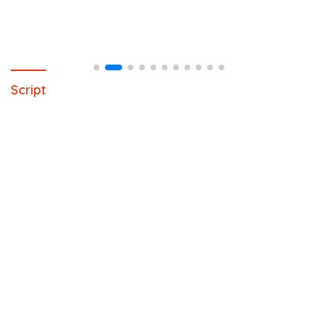
Script