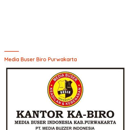
Media Buser Biro Purwakarta