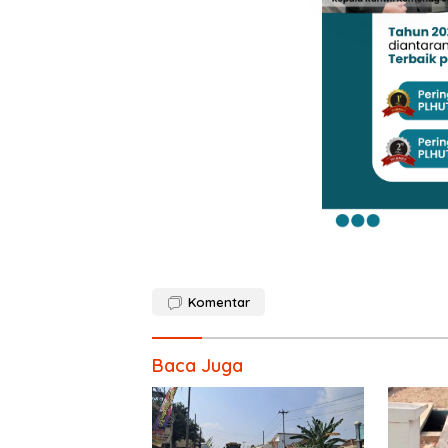
Komentar
Baca Juga