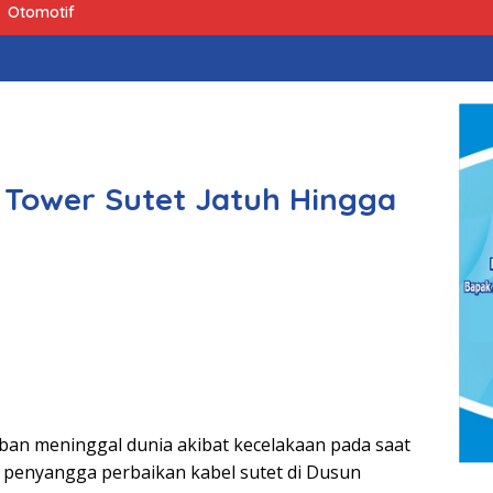
Otomotif
 Tower Sutet Jatuh Hingga
an meninggal dunia akibat kecelakaan pada saat
penyangga perbaikan kabel sutet di Dusun