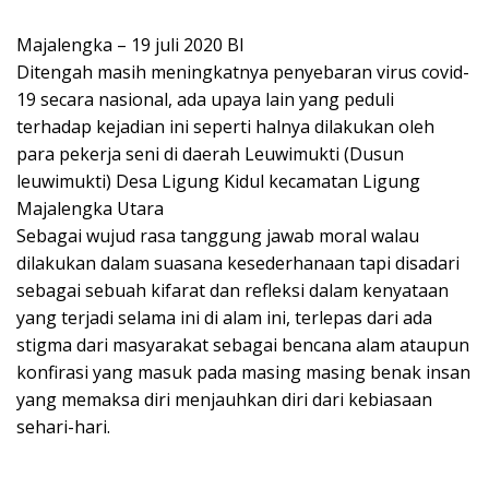
Majalengka – 19 juli 2020 BI
Ditengah masih meningkatnya penyebaran virus covid-
19 secara nasional, ada upaya lain yang peduli
terhadap kejadian ini seperti halnya dilakukan oleh
para pekerja seni di daerah Leuwimukti (Dusun
leuwimukti) Desa Ligung Kidul kecamatan Ligung
Majalengka Utara
Sebagai wujud rasa tanggung jawab moral walau
dilakukan dalam suasana kesederhanaan tapi disadari
sebagai sebuah kifarat dan refleksi dalam kenyataan
yang terjadi selama ini di alam ini, terlepas dari ada
stigma dari masyarakat sebagai bencana alam ataupun
konfirasi yang masuk pada masing masing benak insan
yang memaksa diri menjauhkan diri dari kebiasaan
sehari-hari.