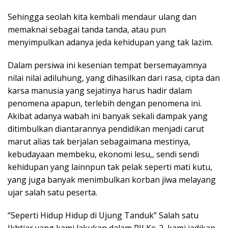
Sehingga seolah kita kembali mendaur ulang dan
memaknai sebagai tanda tanda, atau pun
menyimpulkan adanya jeda kehidupan yang tak lazim.
Dalam persiwa ini kesenian tempat bersemayamnya
nilai nilai adiluhung, yang dihasilkan dari rasa, cipta dan
karsa manusia yang sejatinya harus hadir dalam
penomena apapun, terlebih dengan penomena ini.
Akibat adanya wabah ini banyak sekali dampak yang
ditimbulkan diantarannya pendidikan menjadi carut
marut alias tak berjalan sebagaimana mestinya,
kebudayaan membeku, ekonomi lesu,, sendi sendi
kehidupan yang lainnpun tak pelak seperti mati kutu,
yang juga banyak menimbulkan korban jiwa melayang
ujar salah satu peserta.
“Seperti Hidup Hidup di Ujung Tanduk” Salah satu