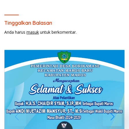
Barbershop.
Tinggalkan Balasan
Anda harus
masuk
untuk berkomentar.