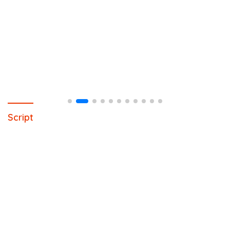
Script