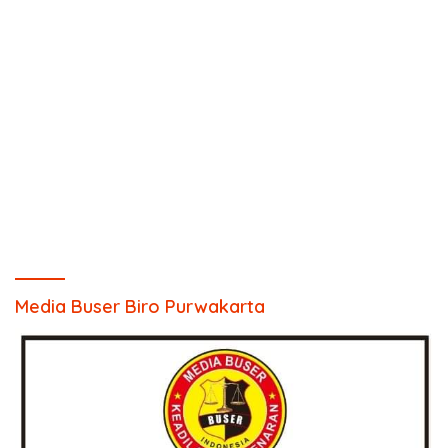
Media Buser Biro Purwakarta