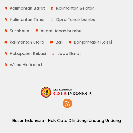
Kalimantan Barat
Kalimantan Selatan
Kalimantan Timur
Dprd Tanah bumbu
Surabaya
bupati tanah bumbu
kalimantan utara
Bali
Banjarmasin Kalsel
Kabupaten Bekasi
Jawa Barat
Wisnu Hindadari
Buser Indonesia - Hak Cipta Dllindungi Undang Undang