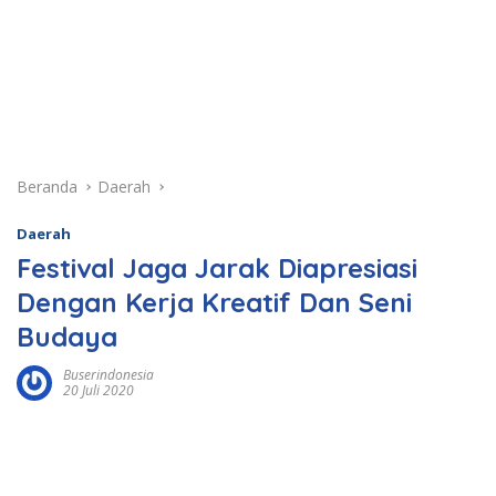
Beranda
Daerah
Daerah
Festival Jaga Jarak Diapresiasi
Dengan Kerja Kreatif Dan Seni
Budaya
Buserindonesia
20 Juli 2020