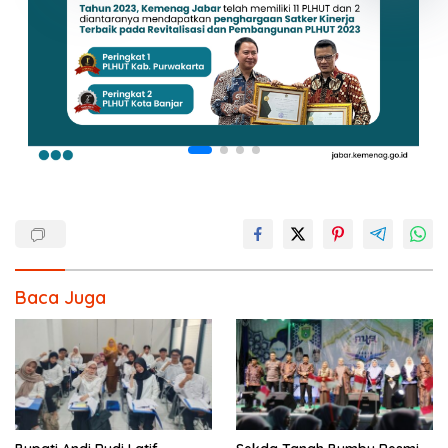
Baca Juga