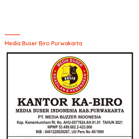
Media Buser Biro Purwakarta