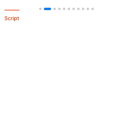
Script