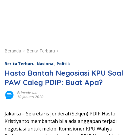
Beranda
Berita Terbaru
Berita Terbaru
,
Nasional
,
Politik
Hasto Bantah Negosiasi KPU Soal
PAW Caleg PDIP: Buat Apa?
Primadesain
10 Januari 2020
Jakarta – Sekretaris Jenderal (Sekjen) PDIP Hasto
Kristiyanto membantah bila ada anggapan terjadi
negosiasi untuk melobi Komisioner KPU Wahyu