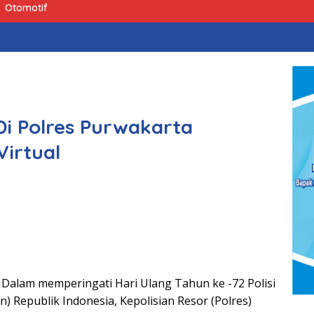
Otomotif
Di Polres Purwakarta
Virtual
Dalam memperingati Hari Ulang Tahun ke -72 Polisi
) Republik Indonesia, Kepolisian Resor (Polres)