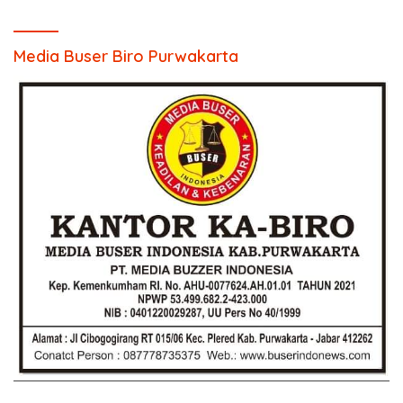
Media Buser Biro Purwakarta