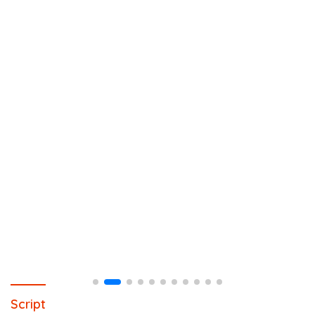
Script