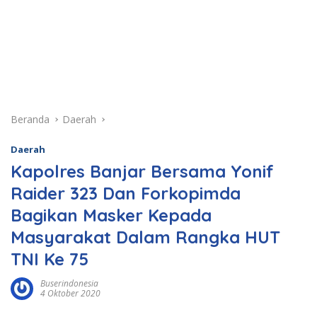
Beranda
Daerah
Daerah
Kapolres Banjar Bersama Yonif
Raider 323 Dan Forkopimda
Bagikan Masker Kepada
Masyarakat Dalam Rangka HUT
TNI Ke 75
Buserindonesia
4 Oktober 2020