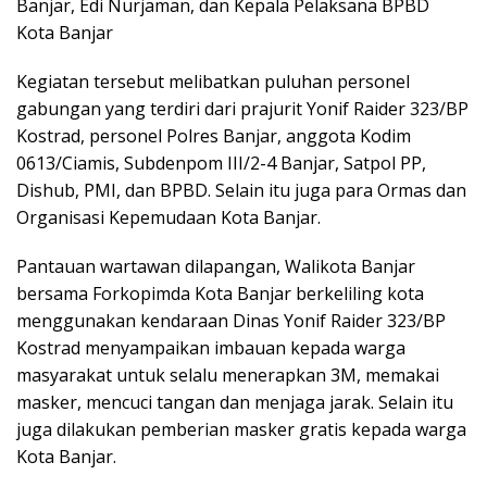
Banjar, Edi Nurjaman, dan Kepala Pelaksana BPBD
Kota Banjar
Kegiatan tersebut melibatkan puluhan personel
gabungan yang terdiri dari prajurit Yonif Raider 323/BP
Kostrad, personel Polres Banjar, anggota Kodim
0613/Ciamis, Subdenpom III/2-4 Banjar, Satpol PP,
Dishub, PMI, dan BPBD. Selain itu juga para Ormas dan
Organisasi Kepemudaan Kota Banjar.
Pantauan wartawan dilapangan, Walikota Banjar
bersama Forkopimda Kota Banjar berkeliling kota
menggunakan kendaraan Dinas Yonif Raider 323/BP
Kostrad menyampaikan imbauan kepada warga
masyarakat untuk selalu menerapkan 3M, memakai
masker, mencuci tangan dan menjaga jarak. Selain itu
juga dilakukan pemberian masker gratis kepada warga
Kota Banjar.