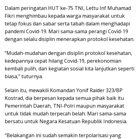
Dalam peringatan HUT ke-75 TNI, Lettu Inf Muhamad
Fikri menghimbau kepada warga masyarakat untuk
tetap fokus dan sabar serta tabah dalam menghadapi
pandemi Covid-19. Mari sama-sama perangi Covid-19
dengan selalu disiplin menerapkan protokol kesehatan.
“Mudah-mudahan dengan disiplin protokol kesehatan,
kedepannya cepat hilang Covid-19, perekonomian
kembali pulih, dan kegiatan sosial kita lanjutkan seperti
biasa,” tuturnya.
Selain itu, mewakili Komandan Yonif Raider 323/BP
Kostrad, dia berpesan kepada semua pihak baik itu
Pemerintah Daerah, TNI-Polri maupun masyarakat
untuk tidak mudah terpecah belah. Mari sama-sama
bersatu untuk Negara Kesatuan Republik Indonesia.
“Belakangan ini sudah semakin terpolarisasi yang