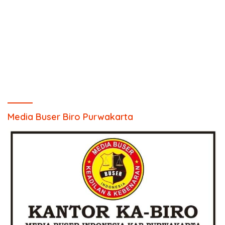
Media Buser Biro Purwakarta