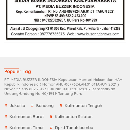
Populer Tag
PT. MEDIA BUZZER INDONESIA Keputusan Menteri Hukum dan HAM
Republik Indonesia ( Nomor AHU-0077624.AH.01.01TAHUN 2021 )
NPWP 53.499.682.2-423.000 NIB 0401220029287 Berdasarkan
Undang-Undang No 40/1999 Tentang Pers
Jakarta
Bandung
Kalimantan Tengah
Kalimantan Barat
Kalimantan Selatan
Kalimantan Timur
Dprd Tanah bumbu