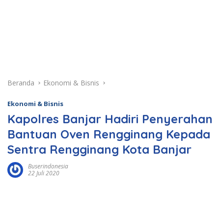
Beranda
Ekonomi & Bisnis
Ekonomi & Bisnis
Kapolres Banjar Hadiri Penyerahan
Bantuan Oven Rengginang Kepada
Sentra Rengginang Kota Banjar
Buserindonesia
22 Juli 2020