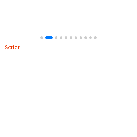
Script