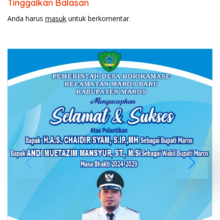
Tinggalkan Balasan
Anda harus
masuk
untuk berkomentar.