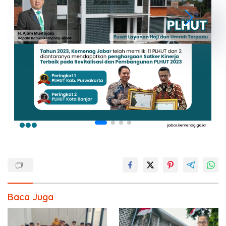
Baca Juga