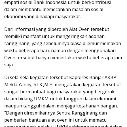
empati sosial Bank Indonesia untuk berkontribusi
dalam membantu memecahkan masalah sosial
ekonomi yang dihadapi masyarakat.
Dari informasi yang diperoleh Alat Oven tersebut
memiliki manfaat untuk mengeringkan adonan
rangginang, yang sebelumnya biasa dijemur memakan
waktu beberapa hari, namun dengan menggunakan
Oven tersebut hanya memerlukan waktu beberapa jam
saja.
Di sela-sela kegiatan tersebut Kapolres Banjar AKBP
Melda Yanny, S.I.K.,M.H. mengatakan kegiatan tersebut
sangat bermanfaat bagi masyarakat yang bergerak
dalam bidang UMKM untuk tangguh dalam ekonomi
maupun tangguh dalam menjaga ketahanan pangan,
“Dengan diresmikannya Sentra Rangginang dan
pemberian bantuan alat oven ini untuk memacu