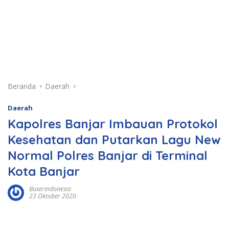
Beranda
Daerah
Daerah
Kapolres Banjar Imbauan Protokol
Kesehatan dan Putarkan Lagu New
Normal Polres Banjar di Terminal
Kota Banjar
Buserindonesia
23 Oktober 2020