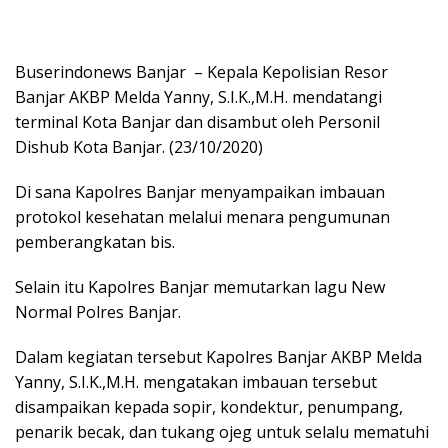
Buserindonews Banjar – Kepala Kepolisian Resor
Banjar AKBP Melda Yanny, S.I.K.,M.H. mendatangi
terminal Kota Banjar dan disambut oleh Personil
Dishub Kota Banjar. (23/10/2020)
Di sana Kapolres Banjar menyampaikan imbauan
protokol kesehatan melalui menara pengumunan
pemberangkatan bis.
Selain itu Kapolres Banjar memutarkan lagu New
Normal Polres Banjar.
Dalam kegiatan tersebut Kapolres Banjar AKBP Melda
Yanny, S.I.K.,M.H. mengatakan imbauan tersebut
disampaikan kepada sopir, kondektur, penumpang,
penarik becak, dan tukang ojeg untuk selalu mematuhi