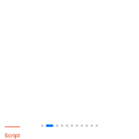
Script