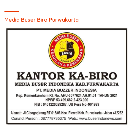
Media Buser Biro Purwakarta