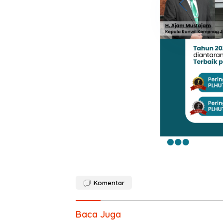
Komentar
Baca Juga