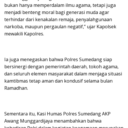
bukan hanya memperdalam ilmu agama, tetapi juga
menjadi benteng moral bagi generasi muda agar
terhindar dari kenakalan remaja, penyalahgunaan
narkoba, maupun pergaulan negatif,” ujar Kapolsek
mewakili Kapolres.
Ia juga menegaskan bahwa Polres Sumedang siap
bersinergi dengan pemerintah daerah, tokoh agama,
dan seluruh elemen masyarakat dalam menjaga situasi
kamtibmas tetap aman dan kondusif selama bulan
Ramadhan.
Sementara itu, Kasi Humas Polres Sumedang AKP
Awang Munggardijaya menambahkan bahwa
kehadiran Polri dalam kegiatan keagamaan merupakan