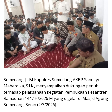
Sumedang ||BI Kapolres Sumedang AKBP Sandityo
Mahardika, S.I.K., menyampaikan dukungan penuh
terhadap pelaksanaan kegiatan Pembukaan Pesantren
Ramadhan 1447 H/2026 M yang digelar di Masjid Agung
Sumedang, Senin (2/3/2026).