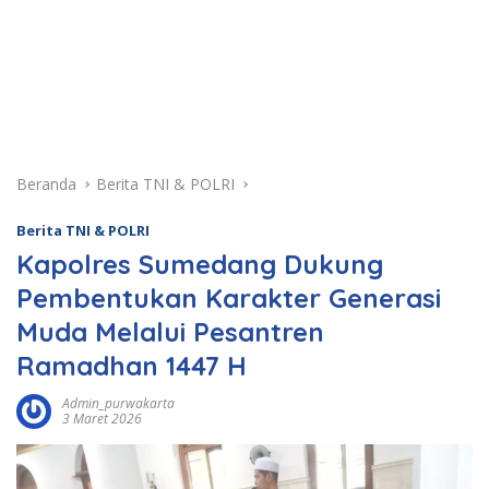
Beranda
Berita TNI & POLRI
Berita TNI & POLRI
Kapolres Sumedang Dukung
Pembentukan Karakter Generasi
Muda Melalui Pesantren
Ramadhan 1447 H
Admin_purwakarta
3 Maret 2026