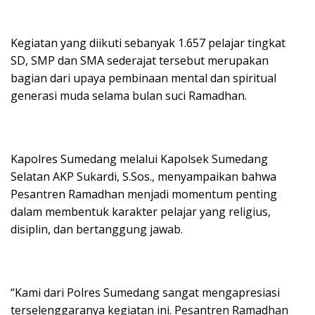
Kegiatan yang diikuti sebanyak 1.657 pelajar tingkat
SD, SMP dan SMA sederajat tersebut merupakan
bagian dari upaya pembinaan mental dan spiritual
generasi muda selama bulan suci Ramadhan.
Kapolres Sumedang melalui Kapolsek Sumedang
Selatan AKP Sukardi, S.Sos., menyampaikan bahwa
Pesantren Ramadhan menjadi momentum penting
dalam membentuk karakter pelajar yang religius,
disiplin, dan bertanggung jawab.
“Kami dari Polres Sumedang sangat mengapresiasi
terselenggaranya kegiatan ini. Pesantren Ramadhan