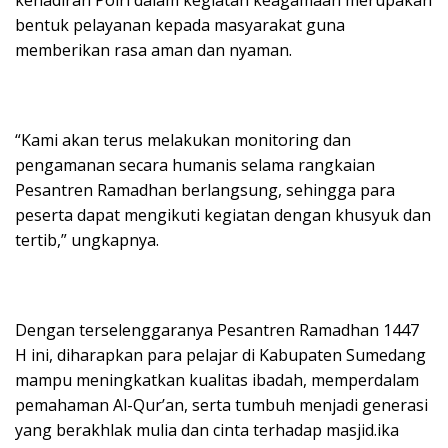
bentuk pelayanan kepada masyarakat guna
memberikan rasa aman dan nyaman.
“Kami akan terus melakukan monitoring dan
pengamanan secara humanis selama rangkaian
Pesantren Ramadhan berlangsung, sehingga para
peserta dapat mengikuti kegiatan dengan khusyuk dan
tertib,” ungkapnya.
Dengan terselenggaranya Pesantren Ramadhan 1447
H ini, diharapkan para pelajar di Kabupaten Sumedang
mampu meningkatkan kualitas ibadah, memperdalam
pemahaman Al-Qur’an, serta tumbuh menjadi generasi
yang berakhlak mulia dan cinta terhadap masjid.ika