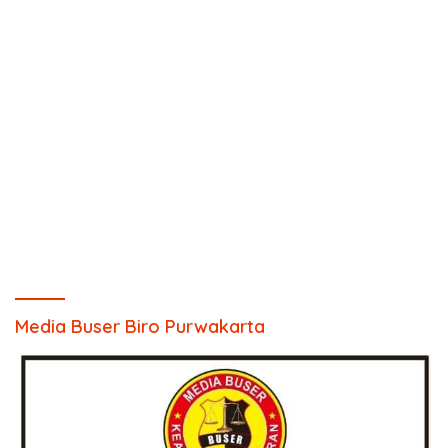
Media Buser Biro Purwakarta