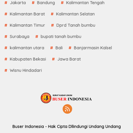
Jakarta
Bandung
Kalimantan Tengah
Kalimantan Barat
Kalimantan Selatan
Kalimantan Timur
Dprd Tanah bumbu
Surabaya
bupati tanah bumbu
kalimantan utara
Bali
Banjarmasin Kalsel
Kabupaten Bekasi
Jawa Barat
Wisnu Hindadari
Buser Indonesia - Hak Cipta Dllindungi Undang Undang