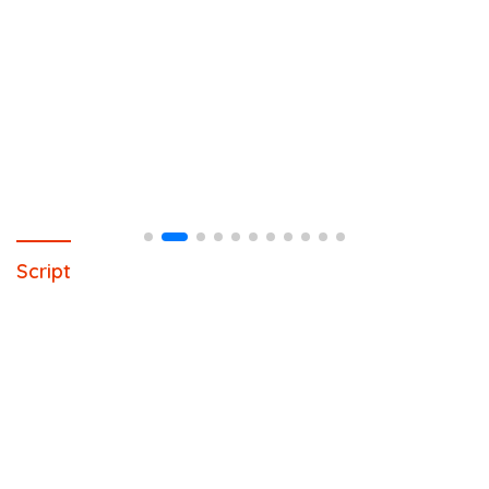
Script