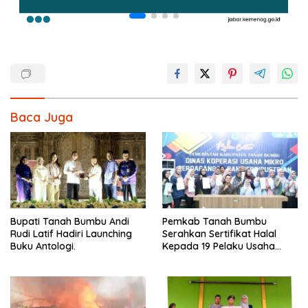
Baca Juga
Bupati Tanah Bumbu Andi
Pemkab Tanah Bumbu
Rudi Latif Hadiri Launching
Serahkan Sertifikat Halal
Buku Antologi.
Kepada 19 Pelaku Usaha
Mikro.