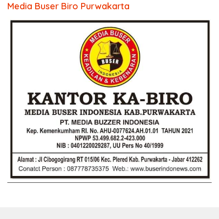
Media Buser Biro Purwakarta