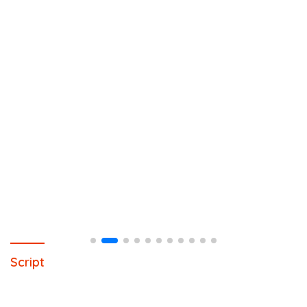
Script