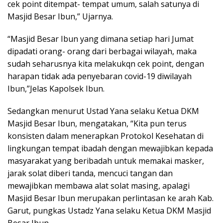
cek point ditempat- tempat umum, salah satunya di
Masjid Besar Ibun,” Ujarnya.
“Masjid Besar Ibun yang dimana setiap hari Jumat
dipadati orang- orang dari berbagai wilayah, maka
sudah seharusnya kita melakukqn cek point, dengan
harapan tidak ada penyebaran covid-19 diwilayah
Ibun,”Jelas Kapolsek Ibun.
Sedangkan menurut Ustad Yana selaku Ketua DKM
Masjid Besar Ibun, mengatakan, “Kita pun terus
konsisten dalam menerapkan Protokol Kesehatan di
lingkungan tempat ibadah dengan mewajibkan kepada
masyarakat yang beribadah untuk memakai masker,
jarak solat diberi tanda, mencuci tangan dan
mewajibkan membawa alat solat masing, apalagi
Masjid Besar Ibun merupakan perlintasan ke arah Kab.
Garut, pungkas Ustadz Yana selaku Ketua DKM Masjid