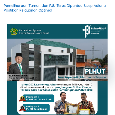
Pemeliharaan Taman dan PJU Terus Dipantau, Usep Adiana
Pastikan Pelayanan Optimal