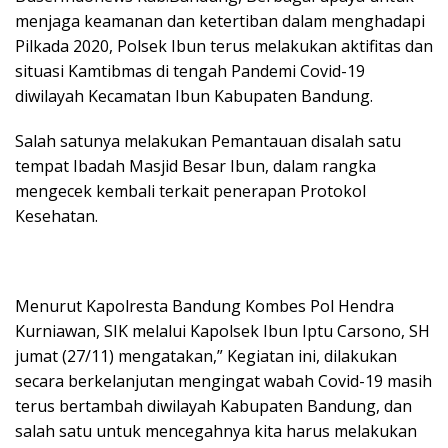
menjaga keamanan dan ketertiban dalam menghadapi
Pilkada 2020, Polsek Ibun terus melakukan aktifitas dan
situasi Kamtibmas di tengah Pandemi Covid-19
diwilayah Kecamatan Ibun Kabupaten Bandung.
Salah satunya melakukan Pemantauan disalah satu
tempat Ibadah Masjid Besar Ibun, dalam rangka
mengecek kembali terkait penerapan Protokol
Kesehatan.
Menurut Kapolresta Bandung Kombes Pol Hendra
Kurniawan, SIK melalui Kapolsek Ibun Iptu Carsono, SH
jumat (27/11) mengatakan,” Kegiatan ini, dilakukan
secara berkelanjutan mengingat wabah Covid-19 masih
terus bertambah diwilayah Kabupaten Bandung, dan
salah satu untuk mencegahnya kita harus melakukan