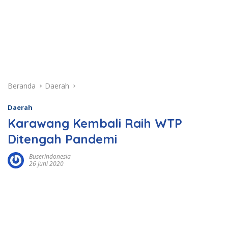
Beranda
Daerah
Daerah
Karawang Kembali Raih WTP
Ditengah Pandemi
Buserindonesia
26 Juni 2020