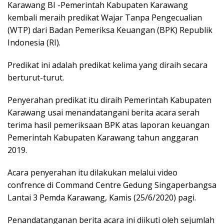
Karawang BI -Pemerintah Kabupaten Karawang
kembali meraih predikat Wajar Tanpa Pengecualian
(WTP) dari Badan Pemeriksa Keuangan (BPK) Republik
Indonesia (RI).
Predikat ini adalah predikat kelima yang diraih secara
berturut-turut.
Penyerahan predikat itu diraih Pemerintah Kabupaten
Karawang usai menandatangani berita acara serah
terima hasil pemeriksaan BPK atas laporan keuangan
Pemerintah Kabupaten Karawang tahun anggaran
2019.
Acara penyerahan itu dilakukan melalui video
confrence di Command Centre Gedung Singaperbangsa
Lantai 3 Pemda Karawang, Kamis (25/6/2020) pagi.
Penandatanganan berita acara ini diikuti oleh sejumlah