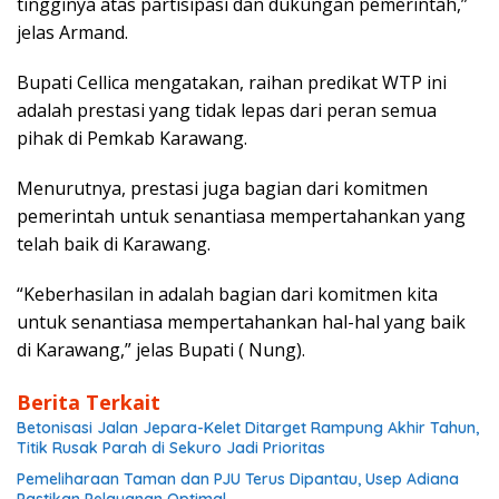
tingginya atas partisipasi dan dukungan pemerintah,”
jelas Armand.
Bupati Cellica mengatakan, raihan predikat WTP ini
adalah prestasi yang tidak lepas dari peran semua
pihak di Pemkab Karawang.
Menurutnya, prestasi juga bagian dari komitmen
pemerintah untuk senantiasa mempertahankan yang
telah baik di Karawang.
“Keberhasilan in adalah bagian dari komitmen kita
untuk senantiasa mempertahankan hal-hal yang baik
di Karawang,” jelas Bupati ( Nung).
Berita Terkait
Betonisasi Jalan Jepara-Kelet Ditarget Rampung Akhir Tahun,
Titik Rusak Parah di Sekuro Jadi Prioritas
Pemeliharaan Taman dan PJU Terus Dipantau, Usep Adiana