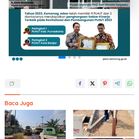
Baca Juga