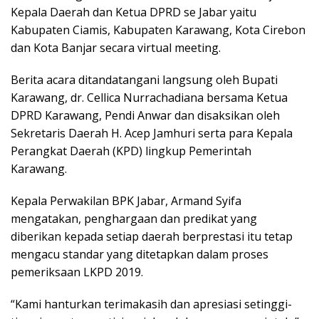
Kepala Daerah dan Ketua DPRD se Jabar yaitu
Kabupaten Ciamis, Kabupaten Karawang, Kota Cirebon
dan Kota Banjar secara virtual meeting.
Berita acara ditandatangani langsung oleh Bupati
Karawang, dr. Cellica Nurrachadiana bersama Ketua
DPRD Karawang, Pendi Anwar dan disaksikan oleh
Sekretaris Daerah H. Acep Jamhuri serta para Kepala
Perangkat Daerah (KPD) lingkup Pemerintah
Karawang.
Kepala Perwakilan BPK Jabar, Armand Syifa
mengatakan, penghargaan dan predikat yang
diberikan kepada setiap daerah berprestasi itu tetap
mengacu standar yang ditetapkan dalam proses
pemeriksaan LKPD 2019.
“Kami hanturkan terimakasih dan apresiasi setinggi-