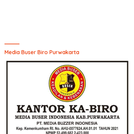
Media Buser Biro Purwakarta