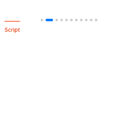
Script