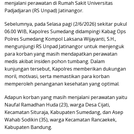
menjalani perawatan di Rumah Sakit Universitas
Padjadjaran (RS Unpad) Jatinangor.
Sebelumnya, pada Selasa pagi (2/6/2026) sekitar pukul
06.00 WIB, Kapolres Sumedang didampingi Kabag Ops
Polres Sumedang Kompol Laksana Wijayanti, S.H.,
mengunjungi RS Unpad Jatinangor untuk menjenguk
para korban yang masih mendapatkan perawatan
medis akibat insiden pohon tumbang. Dalam
kunjungan tersebut, Kapolres memberikan dukungan
moril, motivasi, serta memastikan para korban
memperoleh penanganan kesehatan yang optimal.
Adapun korban yang masih menjalani perawatan yaitu
Naufal Ramadhan Huda (23), warga Desa Cijati,
Kecamatan Situraja, Kabupaten Sumedang, dan Asep
Wahab Sodikin (35), warga Kecamatan Rancaekek,
Kabupaten Bandung.