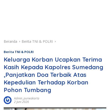
Beranda
Berita TNI & POLRI
Berita TNI & POLRI
Keluarga Korban Ucapkan Terima
Kasih Kepada Kapolres Sumedang
,Panjatkan Doa Terbaik Atas
Kepedulian Terhadap Korban
Pohon Tumbang
Admin_purwakarta
2 Juni 2026