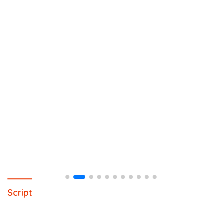
Script