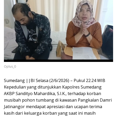
Oplus_0
Sumedang ||BI Selasa (2/6/2026) – Pukul 22.24 WIB
Kepedulian yang ditunjukkan Kapolres Sumedang
AKBP Sandityo Mahardika, S.I.K., terhadap korban
musibah pohon tumbang di kawasan Pangkalan Damri
Jatinangor mendapat apresiasi dan ucapan terima
kasih dari keluarga korban yang saat ini masih