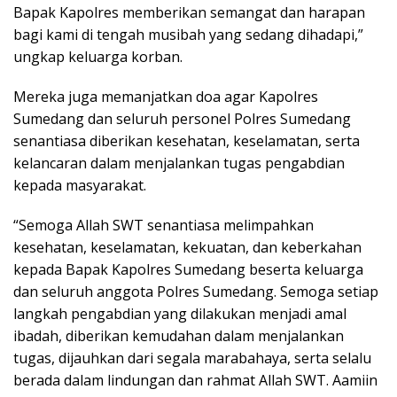
Bapak Kapolres memberikan semangat dan harapan
bagi kami di tengah musibah yang sedang dihadapi,”
ungkap keluarga korban.
Mereka juga memanjatkan doa agar Kapolres
Sumedang dan seluruh personel Polres Sumedang
senantiasa diberikan kesehatan, keselamatan, serta
kelancaran dalam menjalankan tugas pengabdian
kepada masyarakat.
“Semoga Allah SWT senantiasa melimpahkan
kesehatan, keselamatan, kekuatan, dan keberkahan
kepada Bapak Kapolres Sumedang beserta keluarga
dan seluruh anggota Polres Sumedang. Semoga setiap
langkah pengabdian yang dilakukan menjadi amal
ibadah, diberikan kemudahan dalam menjalankan
tugas, dijauhkan dari segala marabahaya, serta selalu
berada dalam lindungan dan rahmat Allah SWT. Aamiin