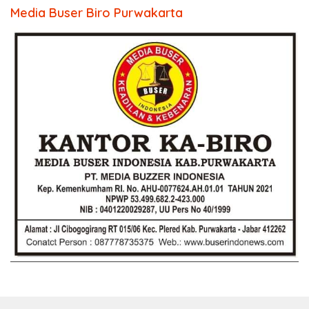
Media Buser Biro Purwakarta