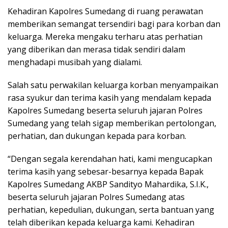
Kehadiran Kapolres Sumedang di ruang perawatan
memberikan semangat tersendiri bagi para korban dan
keluarga. Mereka mengaku terharu atas perhatian
yang diberikan dan merasa tidak sendiri dalam
menghadapi musibah yang dialami.
Salah satu perwakilan keluarga korban menyampaikan
rasa syukur dan terima kasih yang mendalam kepada
Kapolres Sumedang beserta seluruh jajaran Polres
Sumedang yang telah sigap memberikan pertolongan,
perhatian, dan dukungan kepada para korban.
“Dengan segala kerendahan hati, kami mengucapkan
terima kasih yang sebesar-besarnya kepada Bapak
Kapolres Sumedang AKBP Sandityo Mahardika, S.I.K.,
beserta seluruh jajaran Polres Sumedang atas
perhatian, kepedulian, dukungan, serta bantuan yang
telah diberikan kepada keluarga kami. Kehadiran