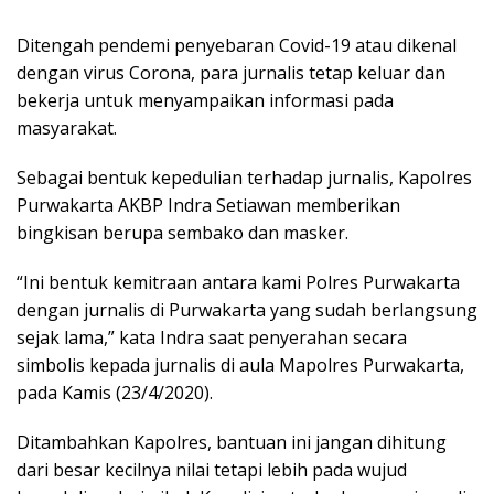
Ditengah pendemi penyebaran Covid-19 atau dikenal
dengan virus Corona, para jurnalis tetap keluar dan
bekerja untuk menyampaikan informasi pada
masyarakat.
Sebagai bentuk kepedulian terhadap jurnalis, Kapolres
Purwakarta AKBP Indra Setiawan memberikan
bingkisan berupa sembako dan masker.
“Ini bentuk kemitraan antara kami Polres Purwakarta
dengan jurnalis di Purwakarta yang sudah berlangsung
sejak lama,” kata Indra saat penyerahan secara
simbolis kepada jurnalis di aula Mapolres Purwakarta,
pada Kamis (23/4/2020).
Ditambahkan Kapolres, bantuan ini jangan dihitung
dari besar kecilnya nilai tetapi lebih pada wujud