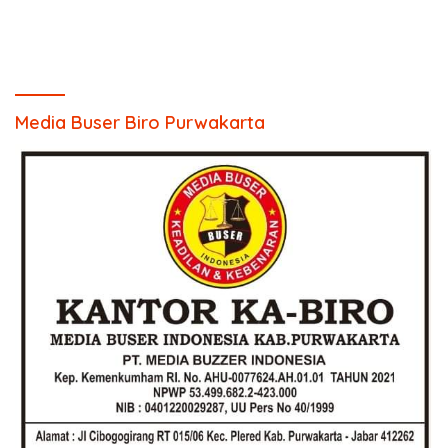
Media Buser Biro Purwakarta