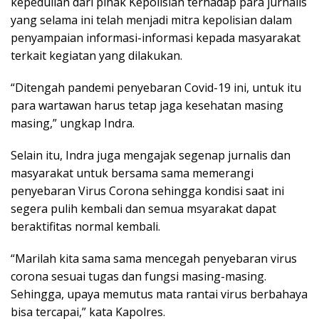
kepedulian dari pihak Kepolisian terhadap para jurnalis
yang selama ini telah menjadi mitra kepolisian dalam
penyampaian informasi-informasi kepada masyarakat
terkait kegiatan yang dilakukan.
“Ditengah pandemi penyebaran Covid-19 ini, untuk itu
para wartawan harus tetap jaga kesehatan masing
masing,” ungkap Indra.
Selain itu, Indra juga mengajak segenap jurnalis dan
masyarakat untuk bersama sama memerangi
penyebaran Virus Corona sehingga kondisi saat ini
segera pulih kembali dan semua msyarakat dapat
beraktifitas normal kembali.
“Marilah kita sama sama mencegah penyebaran virus
corona sesuai tugas dan fungsi masing-masing.
Sehingga, upaya memutus mata rantai virus berbahaya
bisa tercapai,” kata Kapolres.