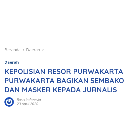
Beranda
Daerah
Daerah
KEPOLISIAN RESOR PURWAKARTA
PURWAKARTA BAGIKAN SEMBAKO
DAN MASKER KEPADA JURNALIS
Buserindonesia
23 April 2020