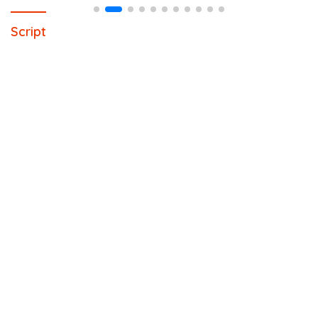
Script