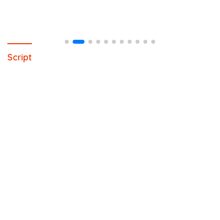
Script