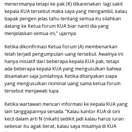
menerimanya tetapi ke pak (K) dikarenakan lagi sakit
kepala KUA tersebut maka saya yang mengambil, kalau
bapak pengen jelas tahu tentang semua itu silahkan
datang ke Ketua forum KUA biar nanti dia yang
menjelaskan semua ini,” ujarnya.
Ketika dikonfirmasi Ketua Forum (A) membenarkan
telah terjadi pengumpulan uang tersebut. Awalnya ini
hanya inisiatif dari beberapa kepala KUA pak, tetapi
ada beberapa kepala KUA yang mengusulkan bahwa
disamakan saja jumlahnya. Ketika ditanyakan siapa
yang mengusulkan nominal uang sama ketua forum
tersebut menjawab lupa.
Ketika wartawan mencari informasi ke kepala KUA yang
lain tanggapannya senada. “Kalau kantor KUA di sini
kecil dalam arti N (nikah) sedikit jadi kalau harus iuran
sebesar itu agak berat, kalau saya misalnya di KUA