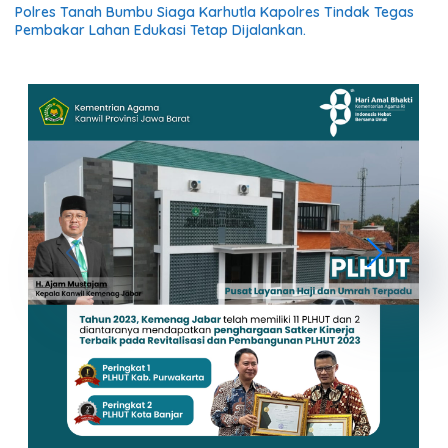
Polres Tanah Bumbu Siaga Karhutla Kapolres Tindak Tegas
Pembakar Lahan Edukasi Tetap Dijalankan.