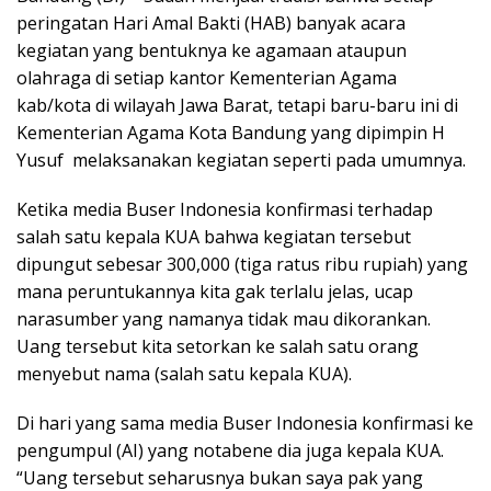
peringatan Hari Amal Bakti (HAB) banyak acara
kegiatan yang bentuknya ke agamaan ataupun
olahraga di setiap kantor Kementerian Agama
kab/kota di wilayah Jawa Barat, tetapi baru-baru ini di
Kementerian Agama Kota Bandung yang dipimpin H
Yusuf melaksanakan kegiatan seperti pada umumnya.
Ketika media Buser Indonesia konfirmasi terhadap
salah satu kepala KUA bahwa kegiatan tersebut
dipungut sebesar 300,000 (tiga ratus ribu rupiah) yang
mana peruntukannya kita gak terlalu jelas, ucap
narasumber yang namanya tidak mau dikorankan.
Uang tersebut kita setorkan ke salah satu orang
menyebut nama (salah satu kepala KUA).
Di hari yang sama media Buser Indonesia konfirmasi ke
pengumpul (AI) yang notabene dia juga kepala KUA.
“Uang tersebut seharusnya bukan saya pak yang