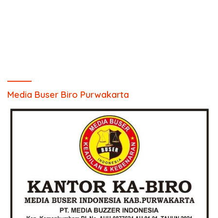
Media Buser Biro Purwakarta