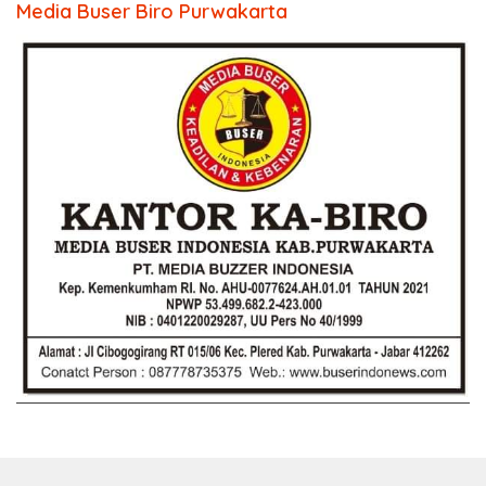
Media Buser Biro Purwakarta