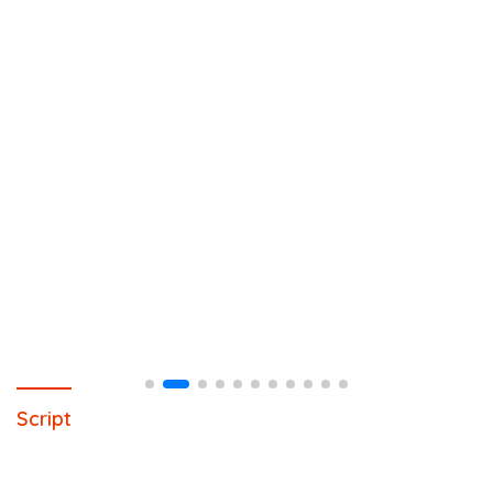
Script