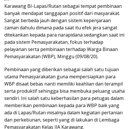
Karawang BI-Lapas/Rutan sebagai tempat pembinaan
banyak mendapat tanggapan positif dari masyarakat.
Sangat berbeda jauh dengan sistem kepenjaraan
zaman dahulu dimana pada saat itu efek jera sangat
ditekankan kepada para narapidana sedangkan saat ini
pada sistem Pemasyarakatan, fokus terhadap
pelayanan serta pembinaan terhadap Warga Binaan
Pemasyarakatan (WBP), Minggu (09/08/20).
Pembinaan yang diberikan sebagai salah satu tujuan
utama Pemasyarakatan guna mempersiapkan para
WBP disaat bebas nanti memiliki keahlian dan terampil
serta produktif sehingga bisa membuka peluang usaha
sendiri. Ini salah satu keberhasilan para petugas dalam
memberikan pembinaan kepada para WBP baik yang
ada di Lapas/Rutan misalnya dalam kegiatan pertanian
dan perkebunan, seperti yang di lakukan di Lembaga
Pemasyarakatan Kelas IIA Karawang.