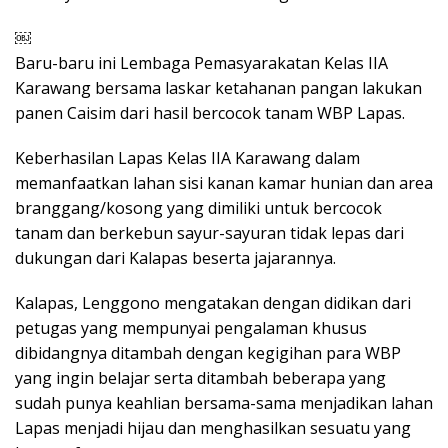
￼
Baru-baru ini Lembaga Pemasyarakatan Kelas IIA
Karawang bersama laskar ketahanan pangan lakukan
panen Caisim dari hasil bercocok tanam WBP Lapas.
Keberhasilan Lapas Kelas IIA Karawang dalam
memanfaatkan lahan sisi kanan kamar hunian dan area
branggang/kosong yang dimiliki untuk bercocok
tanam dan berkebun sayur-sayuran tidak lepas dari
dukungan dari Kalapas beserta jajarannya.
Kalapas, Lenggono mengatakan dengan didikan dari
petugas yang mempunyai pengalaman khusus
dibidangnya ditambah dengan kegigihan para WBP
yang ingin belajar serta ditambah beberapa yang
sudah punya keahlian bersama-sama menjadikan lahan
Lapas menjadi hijau dan menghasilkan sesuatu yang