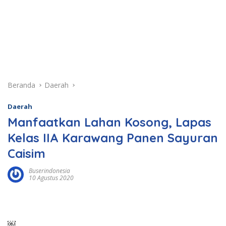
Beranda
Daerah
Daerah
Manfaatkan Lahan Kosong, Lapas
Kelas IIA Karawang Panen Sayuran
Caisim
Buserindonesia
10 Agustus 2020
￼