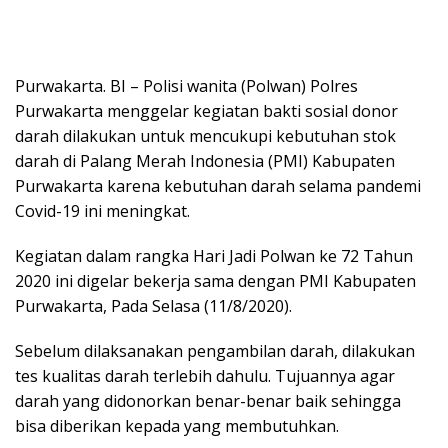
Purwakarta. BI – Polisi wanita (Polwan) Polres
Purwakarta menggelar kegiatan bakti sosial donor
darah dilakukan untuk mencukupi kebutuhan stok
darah di Palang Merah Indonesia (PMI) Kabupaten
Purwakarta karena kebutuhan darah selama pandemi
Covid-19 ini meningkat.
Kegiatan dalam rangka Hari Jadi Polwan ke 72 Tahun
2020 ini digelar bekerja sama dengan PMI Kabupaten
Purwakarta, Pada Selasa (11/8/2020).
Sebelum dilaksanakan pengambilan darah, dilakukan
tes kualitas darah terlebih dahulu. Tujuannya agar
darah yang didonorkan benar-benar baik sehingga
bisa diberikan kepada yang membutuhkan.