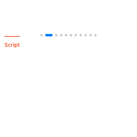
Script