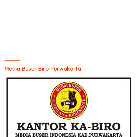
Media Buser Biro Purwakarta