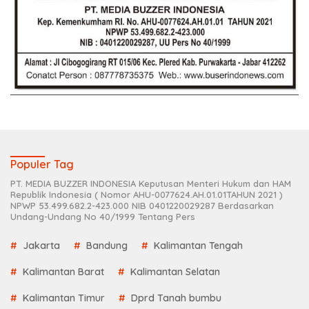
Populer Tag
PT. MEDIA BUZZER INDONESIA Keputusan Menteri Hukum dan HAM
Republik Indonesia ( Nomor AHU-0077624.AH.01.01TAHUN 2021 )
NPWP 53.499.682.2-423.000 NIB 0401220029287 Berdasarkan
Undang-Undang No 40/1999 Tentang Pers
Jakarta
Bandung
Kalimantan Tengah
Kalimantan Barat
Kalimantan Selatan
Kalimantan Timur
Dprd Tanah bumbu