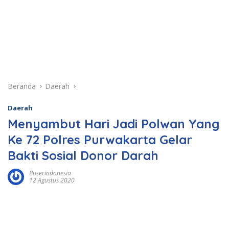
Beranda
Daerah
Daerah
Menyambut Hari Jadi Polwan Yang
Ke 72 Polres Purwakarta Gelar
Bakti Sosial Donor Darah
Buserindonesia
12 Agustus 2020