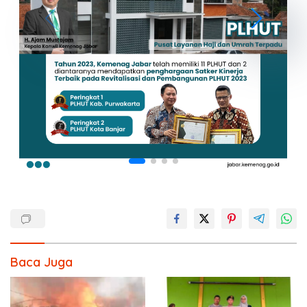
Baca Juga