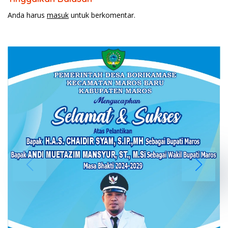
Anda harus
masuk
untuk berkomentar.