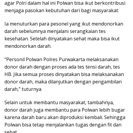
agar Polri dalam hal ini Polwan bisa ikut berkontribusi
menjaga pasokan kebutuhan dari bagi masyarakat.
Ia menuturkan para pesonel yang ikut mendonorkan
darah sebelumnya menjalani serangkaian tes
kesehatan. Setelah dinyatakan sehat maka bisa ikut
mendonorkan darah.
“Personil Polwan Polres Purwakarta melaksanakan
donor darah dengan proses ada tes tensi darah, tes
HB. Jika semua proses dinyatakan bisa melaksanakan
donor darah, maka dilanjutkan dengan pengambilan
darah,” tuturnya.
Selain untuk membantu masyarakat, tambahnya,
donor darah juga membantu para Polwan lebih bugar
karena darah baru akan diproduksi kembali. Sehingga
Polwan bisa tetap menjalankan tugas dengan fit dan
sehat.