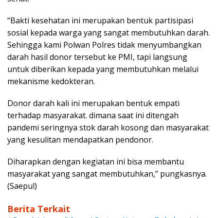
“Bakti kesehatan ini merupakan bentuk partisipasi
sosial kepada warga yang sangat membutuhkan darah.
Sehingga kami Polwan Polres tidak menyumbangkan
darah hasil donor tersebut ke PMI, tapi langsung
untuk diberikan kepada yang membutuhkan melalui
mekanisme kedokteran.
Donor darah kali ini merupakan bentuk empati
terhadap masyarakat. dimana saat ini ditengah
pandemi seringnya stok darah kosong dan masyarakat
yang kesulitan mendapatkan pendonor.
Diharapkan dengan kegiatan ini bisa membantu
masyarakat yang sangat membutuhkan,” pungkasnya.
(Saepul)
Berita Terkait