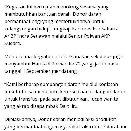
“Kegiatan ini bertujuan menolong sesama yang
membutuhkan bantuan darah. Donor darah
bermanfaat bagi yang memerlukannya untuk
kelangsungan hidup,” ungkap Kapolres Purwakarta
AKBP Indra Setiawan melalui Senior Polwan AKP
Sudarti.
Menurut dia, kegiatan ini dilaksanakan sekaligus juga
menyambut Hari Jadi Polwan ke 72 yang jatuh pada
tanggal 1 September mendatang.
“Kami berharap sumbangan darah melalui kegiatan
tersebut bisa membantu ketersediaan cadangan darah
untuk transfusi pada saat dibutuhkan,” ucap wanita
yang akrab disapa mbak Darti itu.
Dijelaskannya, Donor darah menjadi aksi produktif
yang bermanfaat bagi masyarakat. aksi donor darah ini