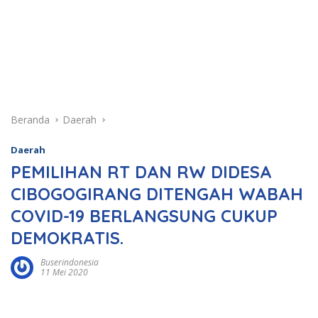
Beranda
Daerah
Daerah
PEMILIHAN RT DAN RW DIDESA
CIBOGOGIRANG DITENGAH WABAH
COVID-19 BERLANGSUNG CUKUP
DEMOKRATIS.
Buserindonesia
11 Mei 2020