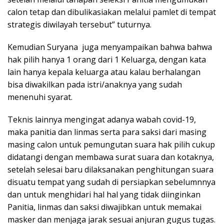
calon tetap dan dibulikasiakan melalui pamlet di tempat
strategis diwilayah tersebut” tuturnya.
Kemudian Suryana juga menyampaikan bahwa bahwa
hak pilih hanya 1 orang dari 1 Keluarga, dengan kata
lain hanya kepala keluarga atau kalau berhalangan
bisa diwakilkan pada istri/anaknya yang sudah
menenuhi syarat.
Teknis lainnya mengingat adanya wabah covid-19,
maka panitia dan linmas serta para saksi dari masing
masing calon untuk pemungutan suara hak pilih cukup
didatangi dengan membawa surat suara dan kotaknya,
setelah selesai baru dilaksanakan penghitungan suara
disuatu tempat yang sudah di persiapkan sebelumnnya
dan untuk menghidari hal hal yang tidak diinginkan
Panitia, linmas dan saksi diwajibkan untuk memakai
masker dan menjaga jarak sesuai anjuran gugus tugas.