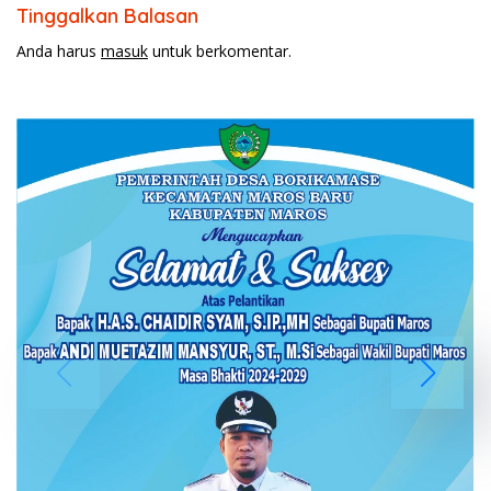
Tinggalkan Balasan
Anda harus
masuk
untuk berkomentar.