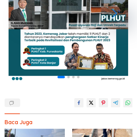
Baca Juga