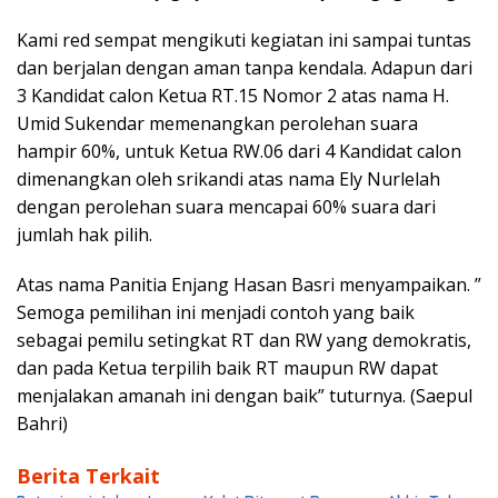
Kami red sempat mengikuti kegiatan ini sampai tuntas
dan berjalan dengan aman tanpa kendala. Adapun dari
3 Kandidat calon Ketua RT.15 Nomor 2 atas nama H.
Umid Sukendar memenangkan perolehan suara
hampir 60%, untuk Ketua RW.06 dari 4 Kandidat calon
dimenangkan oleh srikandi atas nama Ely Nurlelah
dengan perolehan suara mencapai 60% suara dari
jumlah hak pilih.
Atas nama Panitia Enjang Hasan Basri menyampaikan. ”
Semoga pemilihan ini menjadi contoh yang baik
sebagai pemilu setingkat RT dan RW yang demokratis,
dan pada Ketua terpilih baik RT maupun RW dapat
menjalakan amanah ini dengan baik” tuturnya. (Saepul
Bahri)
Berita Terkait