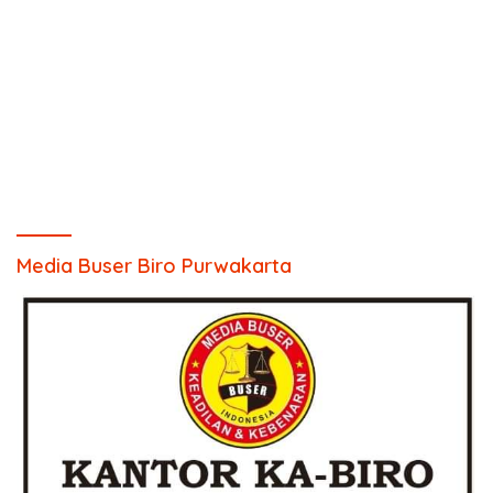
Media Buser Biro Purwakarta