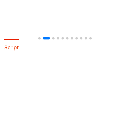
Script