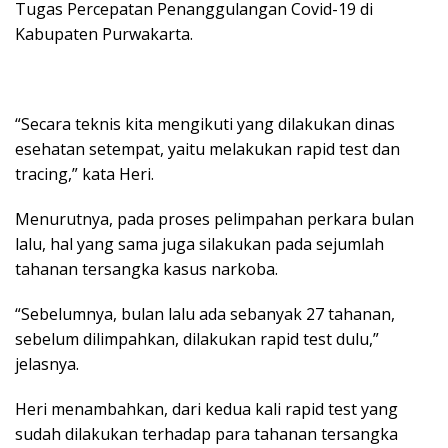
Tugas Percepatan Penanggulangan Covid-19 di
Kabupaten Purwakarta.
“Secara teknis kita mengikuti yang dilakukan dinas
esehatan setempat, yaitu melakukan rapid test dan
tracing,” kata Heri.
Menurutnya, pada proses pelimpahan perkara bulan
lalu, hal yang sama juga silakukan pada sejumlah
tahanan tersangka kasus narkoba.
“Sebelumnya, bulan lalu ada sebanyak 27 tahanan,
sebelum dilimpahkan, dilakukan rapid test dulu,”
jelasnya.
Heri menambahkan, dari kedua kali rapid test yang
sudah dilakukan terhadap para tahanan tersangka