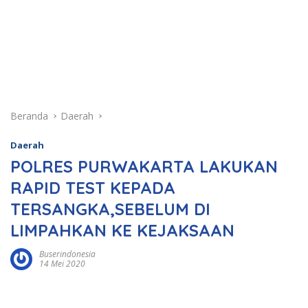
Beranda
Daerah
Daerah
POLRES PURWAKARTA LAKUKAN
RAPID TEST KEPADA
TERSANGKA,SEBELUM DI
LIMPAHKAN KE KEJAKSAAN
Buserindonesia
14 Mei 2020