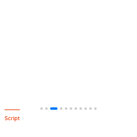
Script