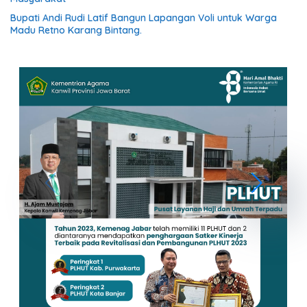
Bupati Andi Rudi Latif Bangun Lapangan Voli untuk Warga
Madu Retno Karang Bintang.