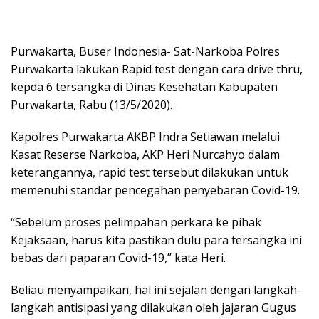
Purwakarta, Buser Indonesia- Sat-Narkoba Polres
Purwakarta lakukan Rapid test dengan cara drive thru,
kepda 6 tersangka di Dinas Kesehatan Kabupaten
Purwakarta, Rabu (13/5/2020).
Kapolres Purwakarta AKBP Indra Setiawan melalui
Kasat Reserse Narkoba, AKP Heri Nurcahyo dalam
keterangannya, rapid test tersebut dilakukan untuk
memenuhi standar pencegahan penyebaran Covid-19.
“Sebelum proses pelimpahan perkara ke pihak
Kejaksaan, harus kita pastikan dulu para tersangka ini
bebas dari paparan Covid-19,” kata Heri.
Beliau menyampaikan, hal ini sejalan dengan langkah-
langkah antisipasi yang dilakukan oleh jajaran Gugus