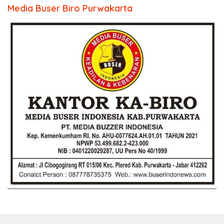
Media Buser Biro Purwakarta