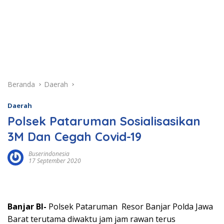
Beranda
Daerah
Daerah
Polsek Pataruman Sosialisasikan
3M Dan Cegah Covid-19
Buserindonesia
17 September 2020
Banjar BI-
Polsek Pataruman Resor Banjar Polda Jawa
Barat terutama diwaktu jam jam rawan terus