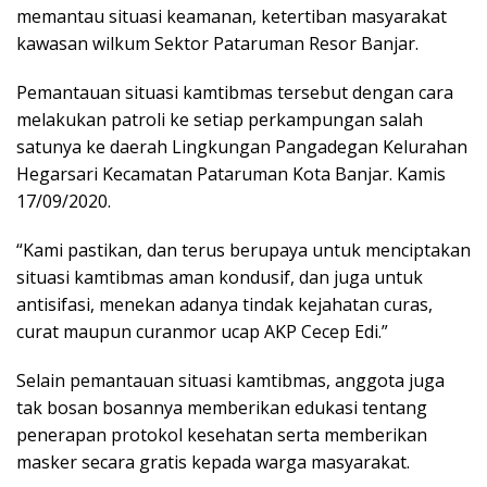
memantau situasi keamanan, ketertiban masyarakat
kawasan wilkum Sektor Pataruman Resor Banjar.
Pemantauan situasi kamtibmas tersebut dengan cara
melakukan patroli ke setiap perkampungan salah
satunya ke daerah Lingkungan Pangadegan Kelurahan
Hegarsari Kecamatan Pataruman Kota Banjar. Kamis
17/09/2020.
“Kami pastikan, dan terus berupaya untuk menciptakan
situasi kamtibmas aman kondusif, dan juga untuk
antisifasi, menekan adanya tindak kejahatan curas,
curat maupun curanmor ucap AKP Cecep Edi.”
Selain pemantauan situasi kamtibmas, anggota juga
tak bosan bosannya memberikan edukasi tentang
penerapan protokol kesehatan serta memberikan
masker secara gratis kepada warga masyarakat.