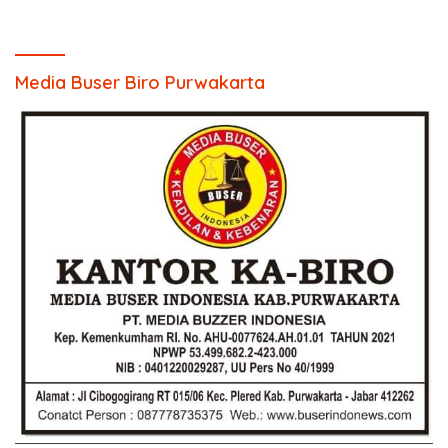
Media Buser Biro Purwakarta