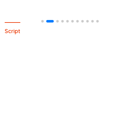
Script