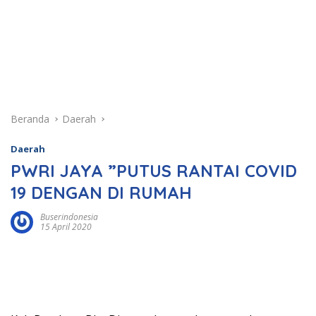
Beranda
Daerah
Daerah
PWRI JAYA ”PUTUS RANTAI COVID
19 DENGAN DI RUMAH
Buserindonesia
15 April 2020