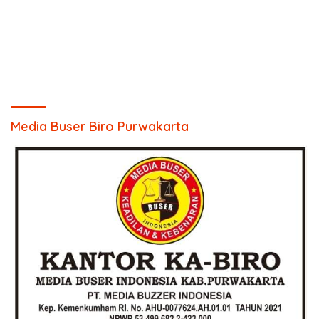
Media Buser Biro Purwakarta