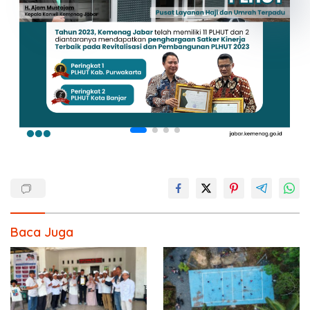
Baca Juga