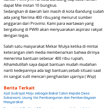
dapat Mie instan 10 bungkus.
Sedangkan di daerah lain masih di kota Bandung sudah
ada yang Nerima 400 ribu,yang menurut sumber
anggaran dari Provinsi. Kami para wartawan yang
bergabung di PWRI akan menyuarakan aspirasi rakyat
dengan tegas.
Salah satu masyarakat Mekar Mulya ketika di mintai
keterangan oleh media membenarkan bahwa dirinya
menerima bantuan sebesar 400 ribu rupiah,
Alhamdulillah saya dapat bantuan mudah mudahan
nanti kedepannya ada lagi bantuan,sebab situasi saat
ini sangat sulit mencari penghasilan ujarnya ( Wsp)
Berita Terkait
Ajat Sudrajat Maju sebagai Bakal Calon Kepala Desa
Sukaresmi, Usung Visi Pembangunan dan Pemberdayaan
Masyarakat