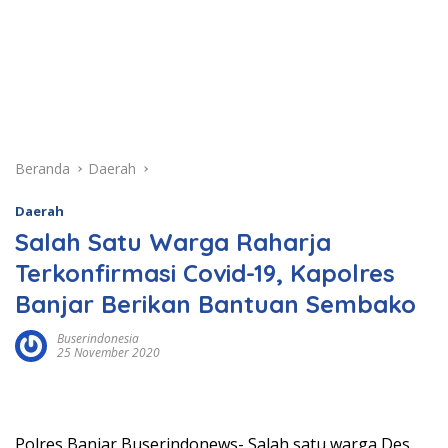
Beranda
Daerah
Daerah
Salah Satu Warga Raharja
Terkonfirmasi Covid-19, Kapolres
Banjar Berikan Bantuan Sembako
Buserindonesia
25 November 2020
Polres Banjar Buserindonews- Salah satu warga Des