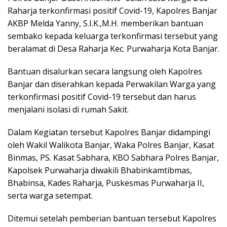
Raharja terkonfirmasi positif Covid-19, Kapolres Banjar
AKBP Melda Yanny, S.I.K.,M.H. memberikan bantuan
sembako kepada keluarga terkonfirmasi tersebut yang
beralamat di Desa Raharja Kec. Purwaharja Kota Banjar.
Bantuan disalurkan secara langsung oleh Kapolres
Banjar dan diserahkan kepada Perwakilan Warga yang
terkonfirmasi positif Covid-19 tersebut dan harus
menjalani isolasi di rumah Sakit.
Dalam Kegiatan tersebut Kapolres Banjar didampingi
oleh Wakil Walikota Banjar, Waka Polres Banjar, Kasat
Binmas, PS. Kasat Sabhara, KBO Sabhara Polres Banjar,
Kapolsek Purwaharja diwakili Bhabinkamtibmas,
Bhabinsa, Kades Raharja, Puskesmas Purwaharja II,
serta warga setempat.
Ditemui setelah pemberian bantuan tersebut Kapolres