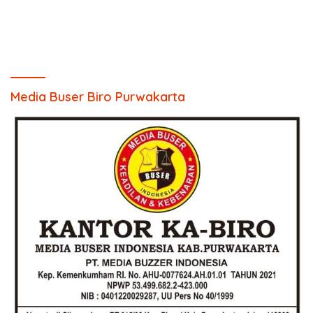
Media Buser Biro Purwakarta