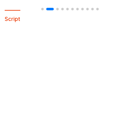
Script