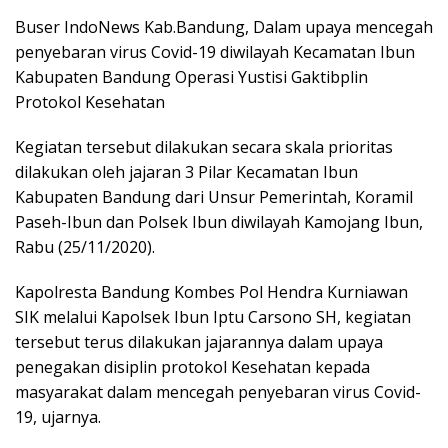
Buser IndoNews Kab.Bandung, Dalam upaya mencegah
penyebaran virus Covid-19 diwilayah Kecamatan Ibun
Kabupaten Bandung Operasi Yustisi Gaktibplin
Protokol Kesehatan
Kegiatan tersebut dilakukan secara skala prioritas
dilakukan oleh jajaran 3 Pilar Kecamatan Ibun
Kabupaten Bandung dari Unsur Pemerintah, Koramil
Paseh-Ibun dan Polsek Ibun diwilayah Kamojang Ibun,
Rabu (25/11/2020).
Kapolresta Bandung Kombes Pol Hendra Kurniawan
SIK melalui Kapolsek Ibun Iptu Carsono SH, kegiatan
tersebut terus dilakukan jajarannya dalam upaya
penegakan disiplin protokol Kesehatan kepada
masyarakat dalam mencegah penyebaran virus Covid-
19, ujarnya.