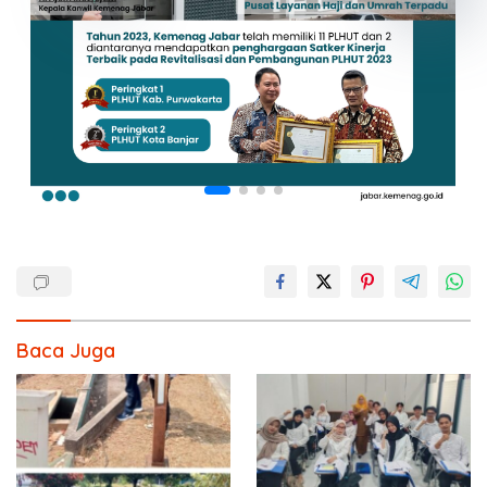
Baca Juga