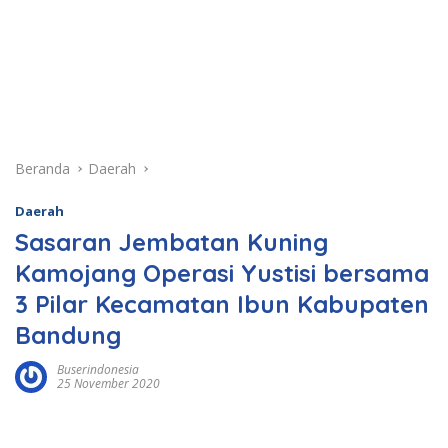
Beranda
Daerah
Daerah
Sasaran Jembatan Kuning
Kamojang Operasi Yustisi bersama
3 Pilar Kecamatan Ibun Kabupaten
Bandung
Buserindonesia
25 November 2020