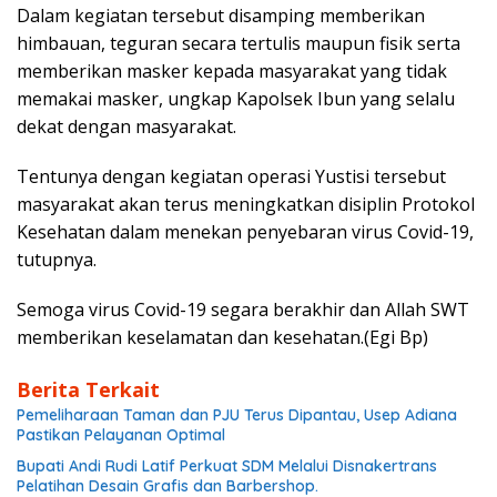
Dalam kegiatan tersebut disamping memberikan
himbauan, teguran secara tertulis maupun fisik serta
memberikan masker kepada masyarakat yang tidak
memakai masker, ungkap Kapolsek Ibun yang selalu
dekat dengan masyarakat.
Tentunya dengan kegiatan operasi Yustisi tersebut
masyarakat akan terus meningkatkan disiplin Protokol
Kesehatan dalam menekan penyebaran virus Covid-19,
tutupnya.
Semoga virus Covid-19 segara berakhir dan Allah SWT
memberikan keselamatan dan kesehatan.(Egi Bp)
Berita Terkait
Pemeliharaan Taman dan PJU Terus Dipantau, Usep Adiana
Pastikan Pelayanan Optimal
Bupati Andi Rudi Latif Perkuat SDM Melalui Disnakertrans
Pelatihan Desain Grafis dan Barbershop.