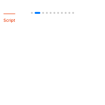
Script