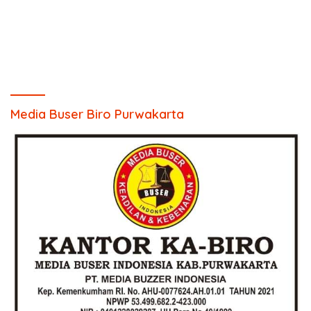
Media Buser Biro Purwakarta