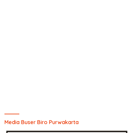
Media Buser Biro Purwakarta