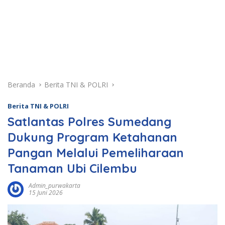
Beranda
Berita TNI & POLRI
Berita TNI & POLRI
Satlantas Polres Sumedang
Dukung Program Ketahanan
Pangan Melalui Pemeliharaan
Tanaman Ubi Cilembu
Admin_purwakarta
15 Juni 2026