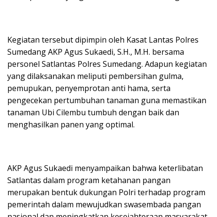
Kegiatan tersebut dipimpin oleh Kasat Lantas Polres
Sumedang AKP Agus Sukaedi, S.H., M.H. bersama
personel Satlantas Polres Sumedang. Adapun kegiatan
yang dilaksanakan meliputi pembersihan gulma,
pemupukan, penyemprotan anti hama, serta
pengecekan pertumbuhan tanaman guna memastikan
tanaman Ubi Cilembu tumbuh dengan baik dan
menghasilkan panen yang optimal.
AKP Agus Sukaedi menyampaikan bahwa keterlibatan
Satlantas dalam program ketahanan pangan
merupakan bentuk dukungan Polri terhadap program
pemerintah dalam mewujudkan swasembada pangan
nasional dan meningkatkan kesejahteraan masyarakat