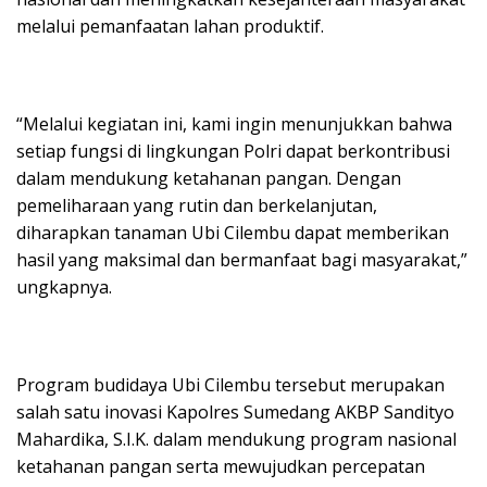
melalui pemanfaatan lahan produktif.
“Melalui kegiatan ini, kami ingin menunjukkan bahwa
setiap fungsi di lingkungan Polri dapat berkontribusi
dalam mendukung ketahanan pangan. Dengan
pemeliharaan yang rutin dan berkelanjutan,
diharapkan tanaman Ubi Cilembu dapat memberikan
hasil yang maksimal dan bermanfaat bagi masyarakat,”
ungkapnya.
Program budidaya Ubi Cilembu tersebut merupakan
salah satu inovasi Kapolres Sumedang AKBP Sandityo
Mahardika, S.I.K. dalam mendukung program nasional
ketahanan pangan serta mewujudkan percepatan