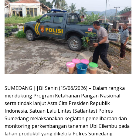
SUMEDANG ||BI Senin (15/06/2026) – Dalam rangka
mendukung Program Ketahanan Pangan Nasional
serta tindak lanjut Asta Cita Presiden Republik
Indonesia, Satuan Lalu Lintas (Satlantas) Polres
Sumedang melaksanakan kegiatan pemeliharaan dan
monitoring perkembangan tanaman Ubi Cilembu pada
lahan produktif yang dikelola Polres Sumedang.