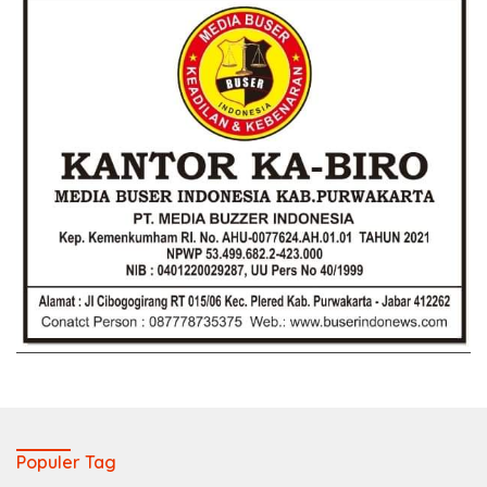
Populer Tag