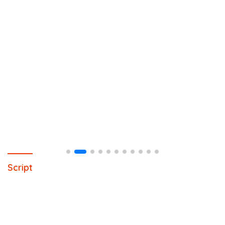
Script