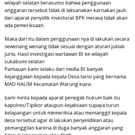
wilayah selatan berasumsi bahwa penggunaan
anggaran tersebut tidak di laksanakan karnakan jauh
dari aparat penyidik investorat BPK merasa tidak akan
ada pemeriksaan.
Maka dari itu dalam penggunaan nya di lakukan secara
sewenang wenang tidak sesuai dengan aturan juklak
junis. Hasil investigasi wartawan BI ke wilayah
sukabumi selatan
Pantauan kami selaku dari media BI banyak
kejanggalan kepada kepala Desa tarisi yang bernama
MAD HALIM Kecamatan Warung kiara.
kami minta kepada aparat penegak hukum baik itu
kapolres/Tipikor ataupun kejaksaan supaya turun
kelapangan untuk memeriksa atau memanggil kepala
desa tersebut agar di lakukan penyelidikan atau
pemanggilan karena di duga banyak anggaran yang