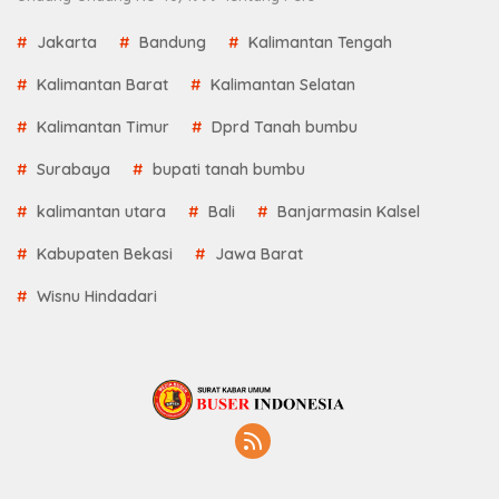
Jakarta
Bandung
Kalimantan Tengah
Kalimantan Barat
Kalimantan Selatan
Kalimantan Timur
Dprd Tanah bumbu
Surabaya
bupati tanah bumbu
kalimantan utara
Bali
Banjarmasin Kalsel
Kabupaten Bekasi
Jawa Barat
Wisnu Hindadari