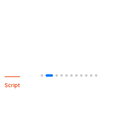
Script