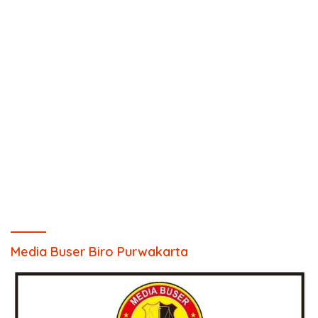
Media Buser Biro Purwakarta