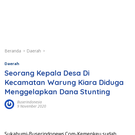
Beranda
Daerah
Daerah
Seorang Kepala Desa Di
Kecamatan Warung Kiara Diduga
Menggelapkan Dana Stunting
Buserindonesia
9 November 2020
Sukabumi-Buserindonews.Com-Kemenkeu sudah