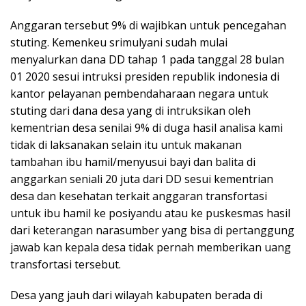
Anggaran tersebut 9% di wajibkan untuk pencegahan
stuting. Kemenkeu srimulyani sudah mulai
menyalurkan dana DD tahap 1 pada tanggal 28 bulan
01 2020 sesui intruksi presiden republik indonesia di
kantor pelayanan pembendaharaan negara untuk
stuting dari dana desa yang di intruksikan oleh
kementrian desa senilai 9% di duga hasil analisa kami
tidak di laksanakan selain itu untuk makanan
tambahan ibu hamil/menyusui bayi dan balita di
anggarkan seniali 20 juta dari DD sesui kementrian
desa dan kesehatan terkait anggaran transfortasi
untuk ibu hamil ke posiyandu atau ke puskesmas hasil
dari keterangan narasumber yang bisa di pertanggung
jawab kan kepala desa tidak pernah memberikan uang
transfortasi tersebut.
Desa yang jauh dari wilayah kabupaten berada di