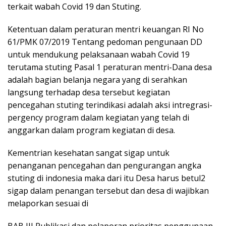
terkait wabah Covid 19 dan Stuting.
Ketentuan dalam peraturan mentri keuangan RI No
61/PMK 07/2019 Tentang pedoman pengunaan DD
untuk mendukung pelaksanaan wabah Covid 19
terutama stuting Pasal 1 peraturan mentri-Dana desa
adalah bagian belanja negara yang di serahkan
langsung terhadap desa tersebut kegiatan
pencegahan stuting terindikasi adalah aksi intregrasi-
pergency program dalam kegiatan yang telah di
anggarkan dalam program kegiatan di desa.
Kementrian kesehatan sangat sigap untuk
penanganan pencegahan dan pengurangan angka
stuting di indonesia maka dari itu Desa harus betul2
sigap dalam penangan tersebut dan desa di wajibkan
melaporkan sesuai di