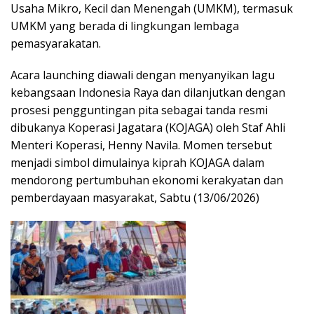
Usaha Mikro, Kecil dan Menengah (UMKM), termasuk
UMKM yang berada di lingkungan lembaga
pemasyarakatan.
Acara launching diawali dengan menyanyikan lagu
kebangsaan Indonesia Raya dan dilanjutkan dengan
prosesi pengguntingan pita sebagai tanda resmi
dibukanya Koperasi Jagatara (KOJAGA) oleh Staf Ahli
Menteri Koperasi, Henny Navila. Momen tersebut
menjadi simbol dimulainya kiprah KOJAGA dalam
mendorong pertumbuhan ekonomi kerakyatan dan
pemberdayaan masyarakat, Sabtu (13/06/2026)