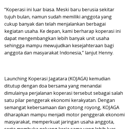
“Koperasi ini luar biasa. Meski baru berusia sekitar
tujuh bulan, namun sudah memiliki anggota yang
cukup banyak dan telah menjalankan berbagai
kegiatan usaha. Ke depan, kami berharap koperasi ini
dapat mengembangkan lebih banyak unit usaha
sehingga mampu mewujudkan kesejahteraan bagi
anggota dan masyarakat Indonesia,” lanjut Henny.
Launching Koperasi Jagatara (KOJAGA) kemudian
ditutup dengan doa bersama yang menandai
dimulainya perjalanan koperasi tersebut sebagai salah
satu pilar penggerak ekonomi kerakyatan. Dengan
semangat kebersamaan dan gotong royong, KOJAGA
diharapkan mampu menjadi motor penggerak ekonomi
masyarakat, memperkuat jaringan usaha anggota,
serta membuka peluang kerja sama yang lebih luas