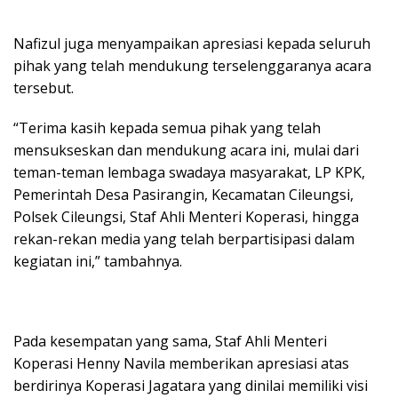
Nafizul juga menyampaikan apresiasi kepada seluruh
pihak yang telah mendukung terselenggaranya acara
tersebut.
“Terima kasih kepada semua pihak yang telah
mensukseskan dan mendukung acara ini, mulai dari
teman-teman lembaga swadaya masyarakat, LP KPK,
Pemerintah Desa Pasirangin, Kecamatan Cileungsi,
Polsek Cileungsi, Staf Ahli Menteri Koperasi, hingga
rekan-rekan media yang telah berpartisipasi dalam
kegiatan ini,” tambahnya.
Pada kesempatan yang sama, Staf Ahli Menteri
Koperasi Henny Navila memberikan apresiasi atas
berdirinya Koperasi Jagatara yang dinilai memiliki visi