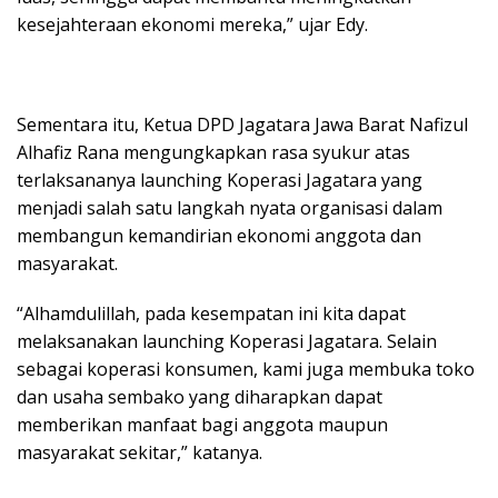
kesejahteraan ekonomi mereka,” ujar Edy.
Sementara itu, Ketua DPD Jagatara Jawa Barat Nafizul
Alhafiz Rana mengungkapkan rasa syukur atas
terlaksananya launching Koperasi Jagatara yang
menjadi salah satu langkah nyata organisasi dalam
membangun kemandirian ekonomi anggota dan
masyarakat.
“Alhamdulillah, pada kesempatan ini kita dapat
melaksanakan launching Koperasi Jagatara. Selain
sebagai koperasi konsumen, kami juga membuka toko
dan usaha sembako yang diharapkan dapat
memberikan manfaat bagi anggota maupun
masyarakat sekitar,” katanya.