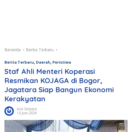
Beranda
Berita Terbaru
Berita Terbaru
,
Daerah
,
Peristiwa
Staf Ahli Menteri Koperasi
Resmikan KOJAGA di Bogor,
Jagatara Siap Bangun Ekonomi
Kerakyatan
Icun Sanjaya
13 Juni 2026