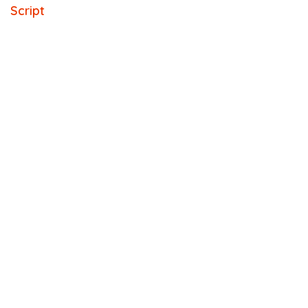
Script