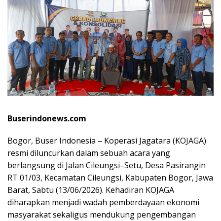
Buserindonews.com
Bogor, Buser Indonesia – Koperasi Jagatara (KOJAGA)
resmi diluncurkan dalam sebuah acara yang
berlangsung di Jalan Cileungsi–Setu, Desa Pasirangin
RT 01/03, Kecamatan Cileungsi, Kabupaten Bogor, Jawa
Barat, Sabtu (13/06/2026). Kehadiran KOJAGA
diharapkan menjadi wadah pemberdayaan ekonomi
masyarakat sekaligus mendukung pengembangan