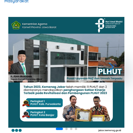
Masyarakat