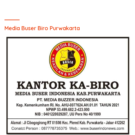
Media Buser Biro Purwakarta