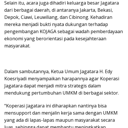
Selain itu, acara juga dihadiri keluarga besar Jagatara
dari berbagai daerah, di antaranya Jakarta, Bekasi,
Depok, Ciawi, Leuwiliang, dan Cibinong. Kehadiran
mereka menjadi bukti nyata dukungan terhadap
pengembangan KOJAGA sebagai wadah pemberdayaan
ekonomi yang berorientasi pada kesejahteraan
masyarakat.
Dalam sambutannya, Ketua Umum Jagatara H. Edy
Koesriyadi menyampaikan harapannya agar Koperasi
Jagatara dapat menjadi mitra strategis dalam
mendukung pertumbuhan UMKM di berbagai sektor.
“Koperasi Jagatara ini diharapkan nantinya bisa
mensupport dan menjalin kerja sama dengan UMKM
yang ada di lapas-lapas maupun masyarakat secara
luas, sehingga dapat membantu meningkatkan