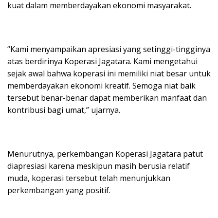
kuat dalam memberdayakan ekonomi masyarakat.
“Kami menyampaikan apresiasi yang setinggi-tingginya
atas berdirinya Koperasi Jagatara. Kami mengetahui
sejak awal bahwa koperasi ini memiliki niat besar untuk
memberdayakan ekonomi kreatif. Semoga niat baik
tersebut benar-benar dapat memberikan manfaat dan
kontribusi bagi umat,” ujarnya.
Menurutnya, perkembangan Koperasi Jagatara patut
diapresiasi karena meskipun masih berusia relatif
muda, koperasi tersebut telah menunjukkan
perkembangan yang positif.