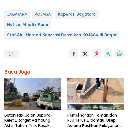
JAGATARA
KOJAGA
Koperasi Jagatara
Nafizul Alhafiz Rana
Staf Ahli Menteri Koperasi Resmikan KOJAGA di Bogor
Baca Juga
Betonisasi Jalan Jepara-
Pemeliharaan Taman dan
Kelet Ditarget Rampung
PJU Terus Dipantau, Usep
Akhir Tahun, Titik Rusak
Adiana Pastikan Pelayanan