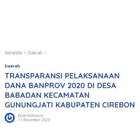
Beranda
Daerah
Daerah
TRANSPARANSI PELAKSANAAN
DANA BANPROV 2020 DI DESA
BABADAN KECAMATAN
GUNUNGJATI KABUPATEN CIREBON
Buserindonesia
17 November 2020