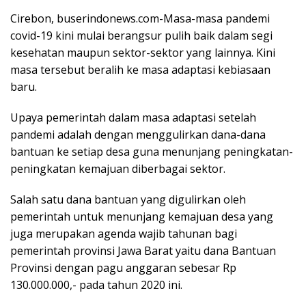
Cirebon, buserindonews.com-Masa-masa pandemi
covid-19 kini mulai berangsur pulih baik dalam segi
kesehatan maupun sektor-sektor yang lainnya. Kini
masa tersebut beralih ke masa adaptasi kebiasaan
baru.
Upaya pemerintah dalam masa adaptasi setelah
pandemi adalah dengan menggulirkan dana-dana
bantuan ke setiap desa guna menunjang peningkatan-
peningkatan kemajuan diberbagai sektor.
Salah satu dana bantuan yang digulirkan oleh
pemerintah untuk menunjang kemajuan desa yang
juga merupakan agenda wajib tahunan bagi
pemerintah provinsi Jawa Barat yaitu dana Bantuan
Provinsi dengan pagu anggaran sebesar Rp
130.000.000,- pada tahun 2020 ini.