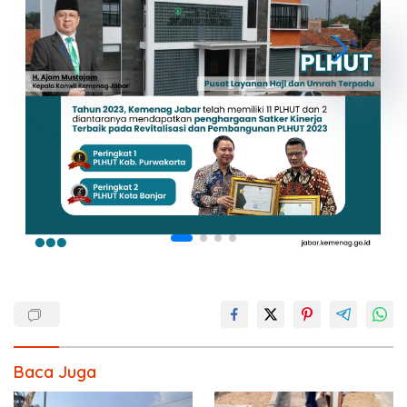
Baca Juga