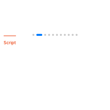
Script