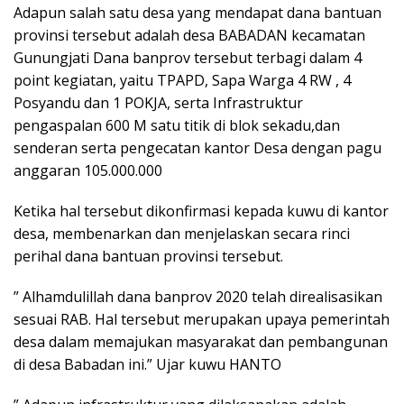
Adapun salah satu desa yang mendapat dana bantuan
provinsi tersebut adalah desa BABADAN kecamatan
Gunungjati Dana banprov tersebut terbagi dalam 4
point kegiatan, yaitu TPAPD, Sapa Warga 4 RW , 4
Posyandu dan 1 POKJA, serta Infrastruktur
pengaspalan 600 M satu titik di blok sekadu,dan
senderan serta pengecatan kantor Desa dengan pagu
anggaran 105.000.000
Ketika hal tersebut dikonfirmasi kepada kuwu di kantor
desa, membenarkan dan menjelaskan secara rinci
perihal dana bantuan provinsi tersebut.
” Alhamdulillah dana banprov 2020 telah direalisasikan
sesuai RAB. Hal tersebut merupakan upaya pemerintah
desa dalam memajukan masyarakat dan pembangunan
di desa Babadan ini.” Ujar kuwu HANTO