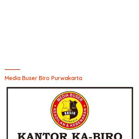
Media Buser Biro Purwakarta