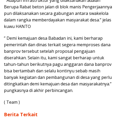
” Adapun infrastruktur yang dilaksanakan adalah
Berupa Rabat beton jalan di blok manis Pengerjaannya
pun dilaksanakan secara gabungan antara swakelola
dalam rangka memberdayakan masyarakat desa.” jelas
kuwu HANTO
” Demi kemajuan desa Babadan ini, kami berharap
pemerintah dan dinas terkait segera memproses dana
banprov tersebut setelah proposal pengajuan
diserahkan. Selain itu, kami sangat berharap untuk
tahun-tahun berikutnya pagu anggaran dana banprov
bisa bertambah dan selalu kontinyu sebab masih
banyak kegiatan dan pembangunan di desa yang perlu
ditingkatkan demi kemajuan desa dan masyarakatnya.”
pungkasnya di akhir perbincangan.
( Team )
Berita Terkait