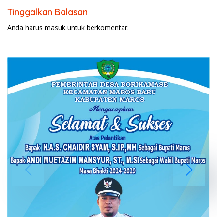
Tinggalkan Balasan
Anda harus
masuk
untuk berkomentar.