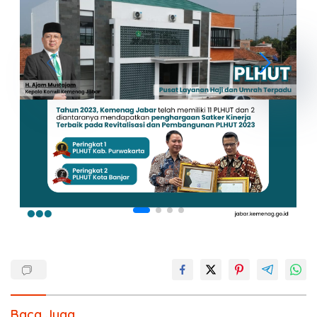
Baca Juga