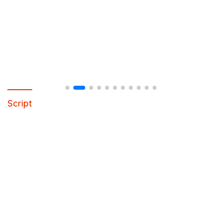
Script