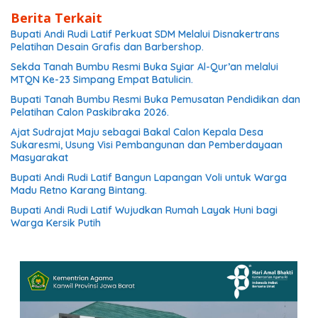
Berita Terkait
Bupati Andi Rudi Latif Perkuat SDM Melalui Disnakertrans
Pelatihan Desain Grafis dan Barbershop.
Sekda Tanah Bumbu Resmi Buka Syiar Al-Qur’an melalui
MTQN Ke-23 Simpang Empat Batulicin.
Bupati Tanah Bumbu Resmi Buka Pemusatan Pendidikan dan
Pelatihan Calon Paskibraka 2026.
Ajat Sudrajat Maju sebagai Bakal Calon Kepala Desa
Sukaresmi, Usung Visi Pembangunan dan Pemberdayaan
Masyarakat
Bupati Andi Rudi Latif Bangun Lapangan Voli untuk Warga
Madu Retno Karang Bintang.
Bupati Andi Rudi Latif Wujudkan Rumah Layak Huni bagi
Warga Kersik Putih