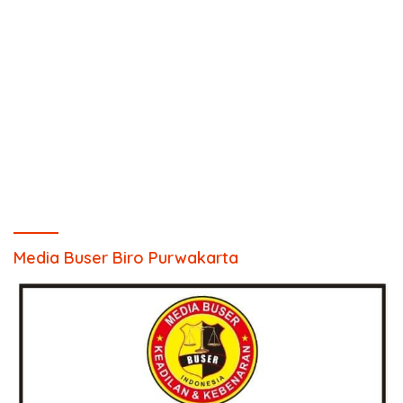
Media Buser Biro Purwakarta