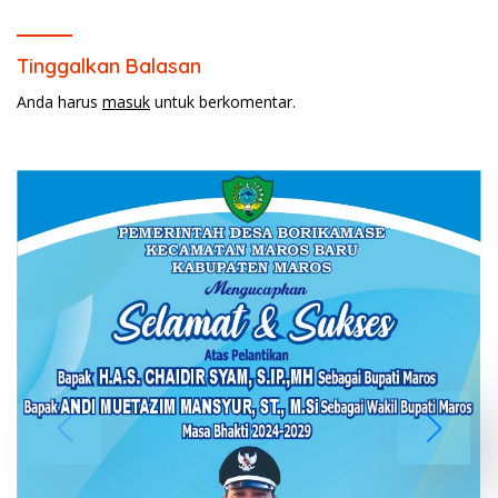
Tinggalkan Balasan
Anda harus
masuk
untuk berkomentar.