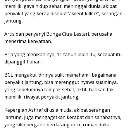
memiliki gaya hidup sehat, meninggal dunia, akibat
penyakit yang kerap disebut \”silent killer\”, serangan
jantung.
Artis dan penyanyi Bunga Citra Lestari, berusaha
menerima kenyataan.
Pria yang menikahinya, 11 tahun lebih itu, secepat itu
dipanggil Tuhan.
BCL mengakui, dirinya sulit memahami, bagaimana
penyakit jantung, bisa merenggut nyawa suaminya,
yang sebelumnya tampak sehat, aktif, bahkan tak
memiliki riwayat penyakit jantung.
Kepergian Ashraf di usia muda, akibat serangan
jantung, juga mengagetkan kerabat dan sahabatnya,
yang silih berganti berdatangan ke rumah duka.