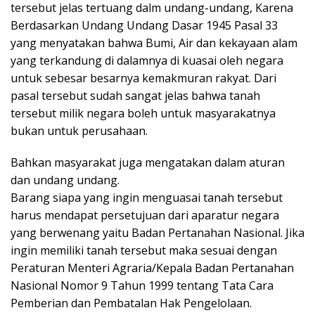
tersebut jelas tertuang dalm undang-undang, Karena
Berdasarkan Undang Undang Dasar 1945 Pasal 33
yang menyatakan bahwa Bumi, Air dan kekayaan alam
yang terkandung di dalamnya di kuasai oleh negara
untuk sebesar besarnya kemakmuran rakyat. Dari
pasal tersebut sudah sangat jelas bahwa tanah
tersebut milik negara boleh untuk masyarakatnya
bukan untuk perusahaan.
Bahkan masyarakat juga mengatakan dalam aturan
dan undang undang.
Barang siapa yang ingin menguasai tanah tersebut
harus mendapat persetujuan dari aparatur negara
yang berwenang yaitu Badan Pertanahan Nasional. Jika
ingin memiliki tanah tersebut maka sesuai dengan
Peraturan Menteri Agraria/Kepala Badan Pertanahan
Nasional Nomor 9 Tahun 1999 tentang Tata Cara
Pemberian dan Pembatalan Hak Pengelolaan.