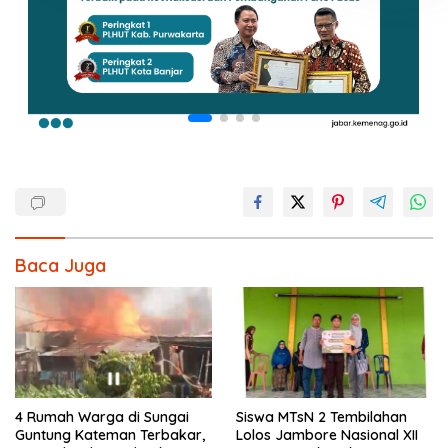
Baca Juga
4 Rumah Warga di Sungai
Siswa MTsN 2 Tembilahan
Guntung Kateman Terbakar,
Lolos Jambore Nasional XII