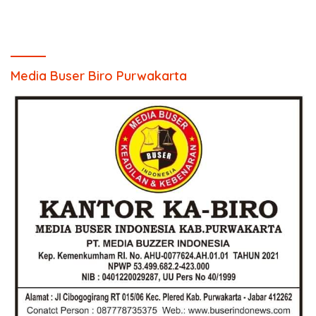
Media Buser Biro Purwakarta