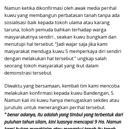
Namun ketika dikonfirmasi oleh awak media perihal
kuwu yang membangun perbatasan tanah tanpa ada
sosialisasi baik kepada tokoh ulama atau karang
taruna, tokoh pemuda bahkan terhadap warga
masyarakatnya sendiri , seakan kuwu bungkam dan
menutupi hal tersebut. “Jadi wajar saja jika kami
masyarakat menduga kuwu S memperkaya diri sendiri
dengan melakukan hal tersebut.” ungkap salah
seorang tokoh masyarakat yang ikut dalam
demonstrasi tersebut.
Diwaktu yang bersamaan, kembali tim kami mencoba
melakukan konfirmasi kepada kuwu Bandengan, S.
Namun kali ini kuwu hanya menugaskan sekdes atau
jurutulis untuk menerangkan perihal tersebut.
” benar adanya, itu adalah yang timbul yang terbentuk dari
puluhan tahun silam, kini luasnya mencapai 9 Ha. Namun