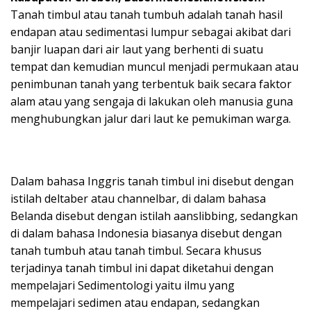
Tanah timbul atau tanah tumbuh adalah tanah hasil
endapan atau sedimentasi lumpur sebagai akibat dari
banjir luapan dari air laut yang berhenti di suatu
tempat dan kemudian muncul menjadi permukaan atau
penimbunan tanah yang terbentuk baik secara faktor
alam atau yang sengaja di lakukan oleh manusia guna
menghubungkan jalur dari laut ke pemukiman warga.
Dalam bahasa Inggris tanah timbul ini disebut dengan
istilah deltaber atau channelbar, di dalam bahasa
Belanda disebut dengan istilah aanslibbing, sedangkan
di dalam bahasa Indonesia biasanya disebut dengan
tanah tumbuh atau tanah timbul. Secara khusus
terjadinya tanah timbul ini dapat diketahui dengan
mempelajari Sedimentologi yaitu ilmu yang
mempelajari sedimen atau endapan, sedangkan