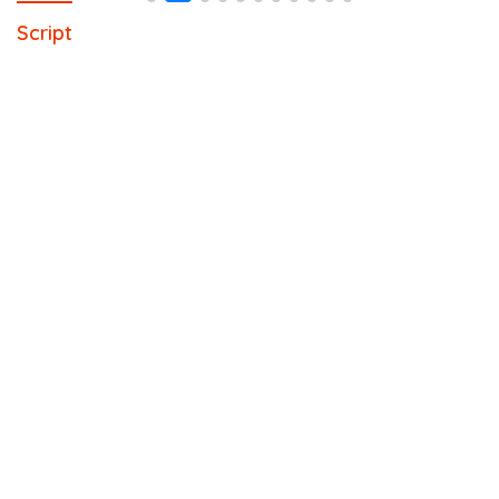
Script