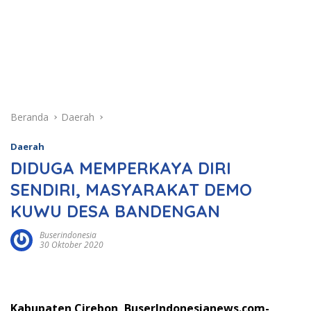
Beranda
Daerah
Daerah
DIDUGA MEMPERKAYA DIRI
SENDIRI, MASYARAKAT DEMO
KUWU DESA BANDENGAN
Buserindonesia
30 Oktober 2020
Kabupaten Cirebon, BuserIndonesianews.com-