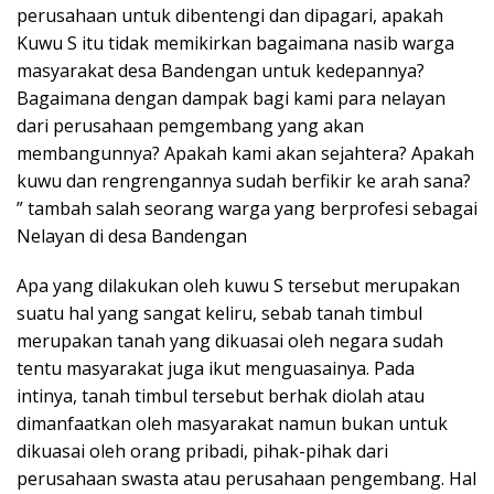
perusahaan untuk dibentengi dan dipagari, apakah
Kuwu S itu tidak memikirkan bagaimana nasib warga
masyarakat desa Bandengan untuk kedepannya?
Bagaimana dengan dampak bagi kami para nelayan
dari perusahaan pemgembang yang akan
membangunnya? Apakah kami akan sejahtera? Apakah
kuwu dan rengrengannya sudah berfikir ke arah sana?
” tambah salah seorang warga yang berprofesi sebagai
Nelayan di desa Bandengan
Apa yang dilakukan oleh kuwu S tersebut merupakan
suatu hal yang sangat keliru, sebab tanah timbul
merupakan tanah yang dikuasai oleh negara sudah
tentu masyarakat juga ikut menguasainya. Pada
intinya, tanah timbul tersebut berhak diolah atau
dimanfaatkan oleh masyarakat namun bukan untuk
dikuasai oleh orang pribadi, pihak-pihak dari
perusahaan swasta atau perusahaan pengembang. Hal