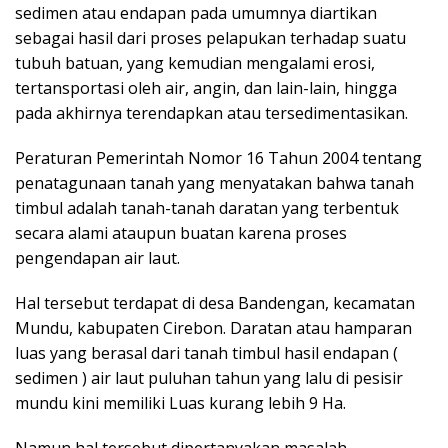
sedimen atau endapan pada umumnya diartikan
sebagai hasil dari proses pelapukan terhadap suatu
tubuh batuan, yang kemudian mengalami erosi,
tertansportasi oleh air, angin, dan lain-lain, hingga
pada akhirnya terendapkan atau tersedimentasikan.
Peraturan Pemerintah Nomor 16 Tahun 2004 tentang
penatagunaan tanah yang menyatakan bahwa tanah
timbul adalah tanah-tanah daratan yang terbentuk
secara alami ataupun buatan karena proses
pengendapan air laut.
Hal tersebut terdapat di desa Bandengan, kecamatan
Mundu, kabupaten Cirebon. Daratan atau hamparan
luas yang berasal dari tanah timbul hasil endapan (
sedimen ) air laut puluhan tahun yang lalu di pesisir
mundu kini memiliki Luas kurang lebih 9 Ha.