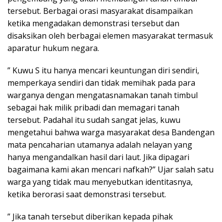
tersebut. Berbagai orasi masyarakat disampaikan
ketika mengadakan demonstrasi tersebut dan
disaksikan oleh berbagai elemen masyarakat termasuk
aparatur hukum negara.
” Kuwu S itu hanya mencari keuntungan diri sendiri,
memperkaya sendiri dan tidak memihak pada para
warganya dengan mengatasnamakan tanah timbul
sebagai hak milik pribadi dan memagari tanah
tersebut. Padahal itu sudah sangat jelas, kuwu
mengetahui bahwa warga masyarakat desa Bandengan
mata pencaharian utamanya adalah nelayan yang
hanya mengandalkan hasil dari laut. Jika dipagari
bagaimana kami akan mencari nafkah?” Ujar salah satu
warga yang tidak mau menyebutkan identitasnya,
ketika berorasi saat demonstrasi tersebut.
” Jika tanah tersebut diberikan kepada pihak