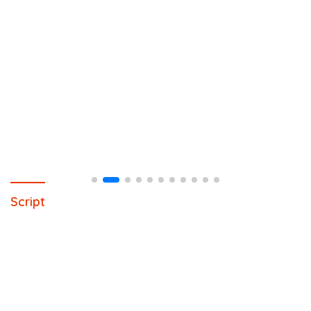
Script