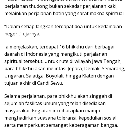
perjalanan thudong bukan sekadar perjalanan kaki,
melainkan perjalanan batin yang sarat makna spiritual.
“Dalam setiap langkah terdapat doa untuk kedamaian
negeri,” ujarnya.
Ia menjelaskan, terdapat 16 bhikkhu dari berbagai
daerah di Indonesia yang mengikuti perjalanan
spiritual tersebut. Untuk rute di wilayah Jawa Tengah,
para bhikkhu akan melintasi Jepara, Demak, Semarang,
Ungaran, Salatiga, Boyolali, hingga Klaten dengan
tujuan akhir di Candi Sewu.
Selama perjalanan, para bhikkhu akan singgah di
sejumlah fasilitas umum yang telah disediakan
masyarakat. Kegiatan ini diharapkan mampu
menghadirkan suasana toleransi, kepedulian sosial,
serta memperkuat semangat keberagaman bangsa.