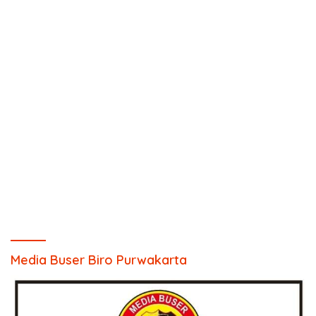
Media Buser Biro Purwakarta