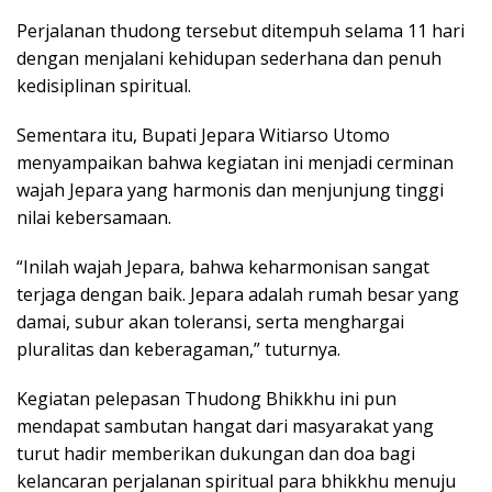
Perjalanan thudong tersebut ditempuh selama 11 hari
dengan menjalani kehidupan sederhana dan penuh
kedisiplinan spiritual.
Sementara itu, Bupati Jepara Witiarso Utomo
menyampaikan bahwa kegiatan ini menjadi cerminan
wajah Jepara yang harmonis dan menjunjung tinggi
nilai kebersamaan.
“Inilah wajah Jepara, bahwa keharmonisan sangat
terjaga dengan baik. Jepara adalah rumah besar yang
damai, subur akan toleransi, serta menghargai
pluralitas dan keberagaman,” tuturnya.
Kegiatan pelepasan Thudong Bhikkhu ini pun
mendapat sambutan hangat dari masyarakat yang
turut hadir memberikan dukungan dan doa bagi
kelancaran perjalanan spiritual para bhikkhu menuju