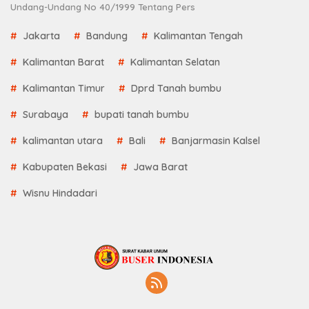
Undang-Undang No 40/1999 Tentang Pers
Jakarta
Bandung
Kalimantan Tengah
Kalimantan Barat
Kalimantan Selatan
Kalimantan Timur
Dprd Tanah bumbu
Surabaya
bupati tanah bumbu
kalimantan utara
Bali
Banjarmasin Kalsel
Kabupaten Bekasi
Jawa Barat
Wisnu Hindadari