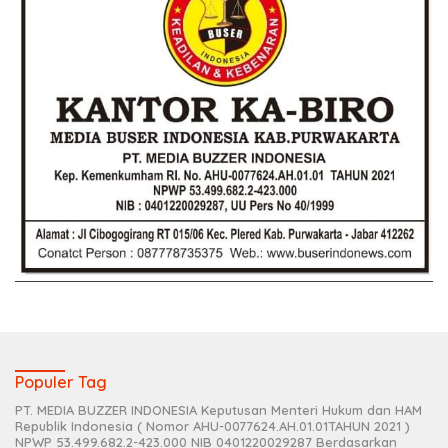
Populer Tag
PT. MEDIA BUZZER INDONESIA Keputusan Menteri Hukum dan HAM
Republik Indonesia ( Nomor AHU-0077624.AH.01.01TAHUN 2021 )
NPWP 53.499.682.2-423.000 NIB 0401220029287 Berdasarkan