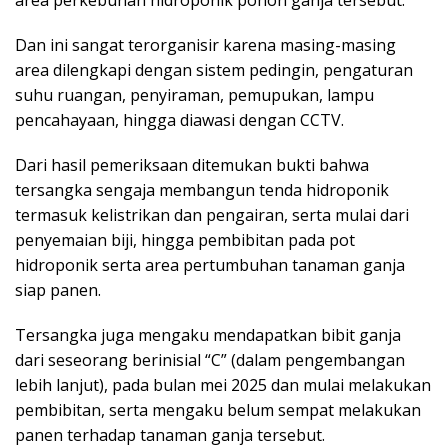
Dan ini sangat terorganisir karena masing-masing
area dilengkapi dengan sistem pedingin, pengaturan
suhu ruangan, penyiraman, pemupukan, lampu
pencahayaan, hingga diawasi dengan CCTV.
Dari hasil pemeriksaan ditemukan bukti bahwa
tersangka sengaja membangun tenda hidroponik
termasuk kelistrikan dan pengairan, serta mulai dari
penyemaian biji, hingga pembibitan pada pot
hidroponik serta area pertumbuhan tanaman ganja
siap panen.
Tersangka juga mengaku mendapatkan bibit ganja
dari seseorang berinisial “C” (dalam pengembangan
lebih lanjut), pada bulan mei 2025 dan mulai melakukan
pembibitan, serta mengaku belum sempat melakukan
panen terhadap tanaman ganja tersebut.