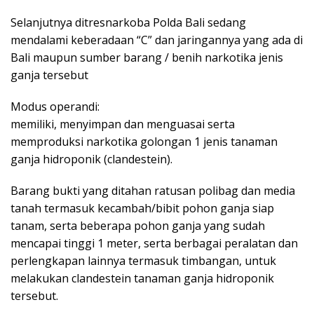
Selanjutnya ditresnarkoba Polda Bali sedang
mendalami keberadaan “C” dan jaringannya yang ada di
Bali maupun sumber barang / benih narkotika jenis
ganja tersebut
Modus operandi:
memiliki, menyimpan dan menguasai serta
memproduksi narkotika golongan 1 jenis tanaman
ganja hidroponik (clandestein).
Barang bukti yang ditahan ratusan polibag dan media
tanah termasuk kecambah/bibit pohon ganja siap
tanam, serta beberapa pohon ganja yang sudah
mencapai tinggi 1 meter, serta berbagai peralatan dan
perlengkapan lainnya termasuk timbangan, untuk
melakukan clandestein tanaman ganja hidroponik
tersebut.