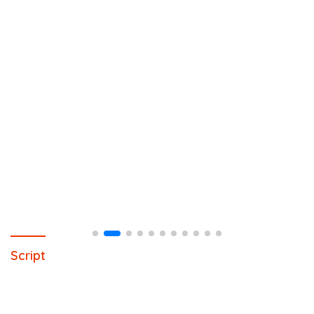
Script