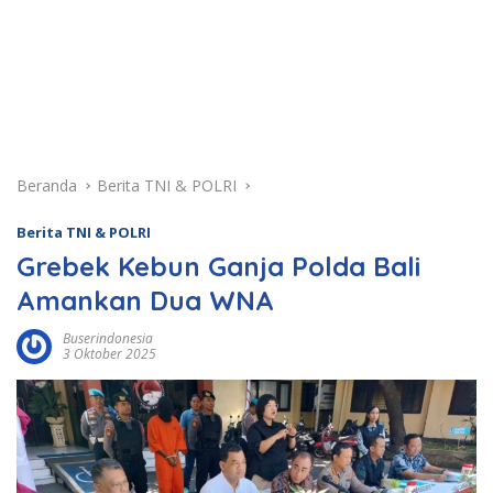
Beranda
Berita TNI & POLRI
Berita TNI & POLRI
Grebek Kebun Ganja Polda Bali
Amankan Dua WNA
Buserindonesia
3 Oktober 2025