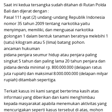
Saat ini kedua tersangka sudah ditahan di Rutan Polda
Bali dan dijerat dengan :
Pasal 111 ayat (2) undang-undang Republik Indonesia
nomor 35 tahun 2009 tentang narkotika yaitu
menyimpan, memiliki, dan menguasai narkotika
golongan 1 dalam bentuk tanaman beratnya melebihi 1
(satu) kilogram atau 5 (lima) batang pohon.
ancaman hukuman
pidana penjara seumur hidup atau penjara paling
singkat 5 tahun dan paling lama 20 tahun penjara dan
pidana denda minimal rp. 800.000.000 (delapan ratus
juta rupiah) dan maksimal 8.000.000.000 (delapan milyar
rupiah) ditambah sepertiga.
Terkait kasus ini kami sangat berterima kasih atas
informasi yang diberikan dan kami menghimbau
kepada masyarakat apabila menemukan aktivitas yang
mencurigakan seperti kasus tersebut di atas, mohon