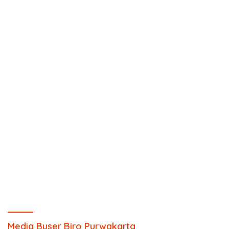
Media Buser Biro Purwakarta