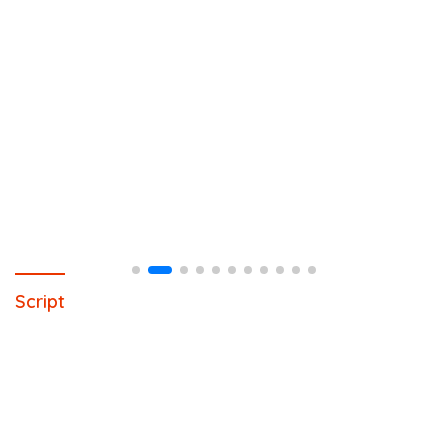
Script