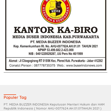
Populer Tag
PT. MEDIA BUZZER INDONESIA Keputusan Menteri Hukum dan HAM
Republik Indonesia ( Nomor AHU-0077624.AH.01.01TAHUN 2021 )