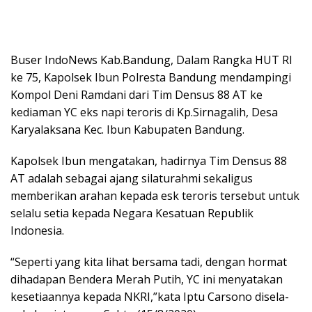
Buser IndoNews Kab.Bandung, Dalam Rangka HUT RI
ke 75, Kapolsek Ibun Polresta Bandung mendampingi
Kompol Deni Ramdani dari Tim Densus 88 AT ke
kediaman YC eks napi teroris di Kp.Sirnagalih, Desa
Karyalaksana Kec. Ibun Kabupaten Bandung.
Kapolsek Ibun mengatakan, hadirnya Tim Densus 88
AT adalah sebagai ajang silaturahmi sekaligus
memberikan arahan kepada esk teroris tersebut untuk
selalu setia kepada Negara Kesatuan Republik
Indonesia.
“Seperti yang kita lihat bersama tadi, dengan hormat
dihadapan Bendera Merah Putih, YC ini menyatakan
kesetiaannya kepada NKRI,”kata Iptu Carsono disela-