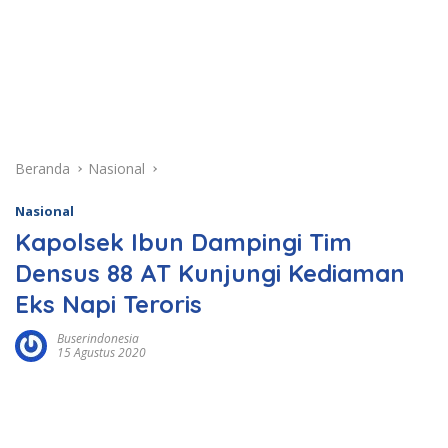
Beranda
Nasional
Nasional
Kapolsek Ibun Dampingi Tim
Densus 88 AT Kunjungi Kediaman
Eks Napi Teroris
Buserindonesia
15 Agustus 2020