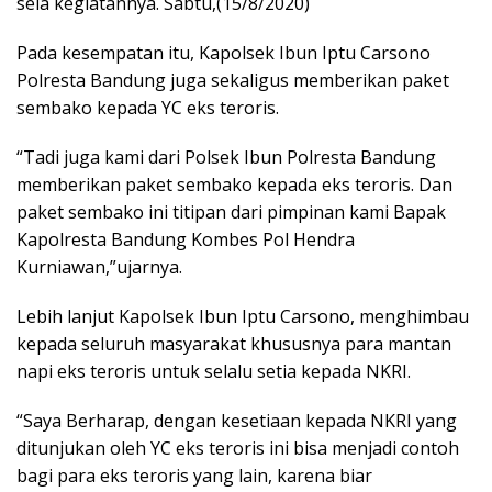
sela kegiatannya. Sabtu,(15/8/2020)
Pada kesempatan itu, Kapolsek Ibun Iptu Carsono
Polresta Bandung juga sekaligus memberikan paket
sembako kepada YC eks teroris.
“Tadi juga kami dari Polsek Ibun Polresta Bandung
memberikan paket sembako kepada eks teroris. Dan
paket sembako ini titipan dari pimpinan kami Bapak
Kapolresta Bandung Kombes Pol Hendra
Kurniawan,”ujarnya.
Lebih lanjut Kapolsek Ibun Iptu Carsono, menghimbau
kepada seluruh masyarakat khususnya para mantan
napi eks teroris untuk selalu setia kepada NKRI.
“Saya Berharap, dengan kesetiaan kepada NKRI yang
ditunjukan oleh YC eks teroris ini bisa menjadi contoh
bagi para eks teroris yang lain, karena biar