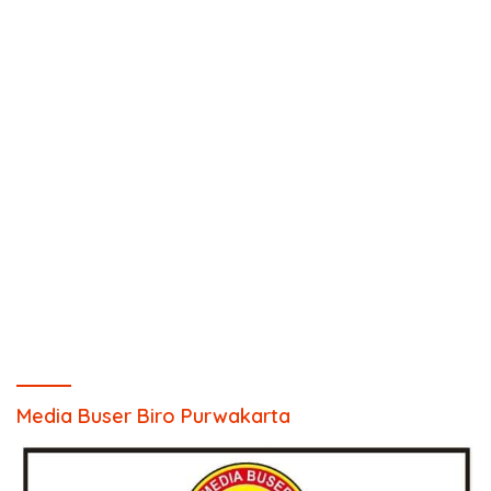
Media Buser Biro Purwakarta