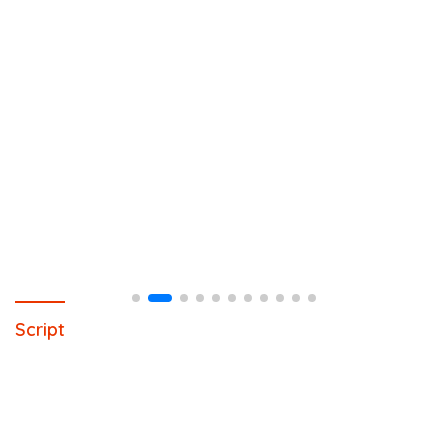
Script