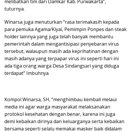
melibatkan tim dari Damkar Kab. Purwakarta”,
tuturnya.
Winarsa juga menuturkan “rasa terimakasih kepada
para pemuka Agama/Kiyai, Pemimpin Ponpes dan steak
holder lainnya yang juga telah banyak membantu
pemerintah dalam mengantisipasi penyebaran virus
tersebut, walaupun masih ada keprihatinan dengan
masih adanya yang terpapar virus ini seperti hari ini
ada tiga orang warga Desa Sindangsari yang diduga
terdapat” Imbuhnya.
Kompol Winarsa, SH, “menghimbau kembali melaui
media ini agar warga masyarakat melaksanakan
protokol kesehatan dengan benar, karena ini juga
demi kebaikan dirinya dan keluarganya serta kebaikan
bersama seperti selalu memakai masker baik didalam