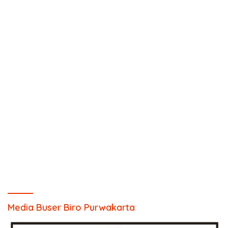
Media Buser Biro Purwakarta