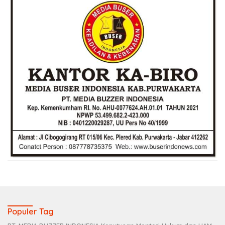
Populer Tag