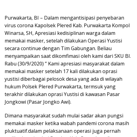
Purwakarta, BI – Dalam mengantisipasi penyebaran
virus corona Kapolsek Plered Kab. Purwakarta Kompol
Winarsa, SH, Apresiasi kedisiplinan warga dalam
memakai masker, setelah dilakukan Operasi Yustisi
secara continue dengan Tim Gabungan. Beliau
menyampaikan saat dikomfimasi oleh kami dari SKU BI.
Rabu (30/9/2020) ” Kami apresiasi masyarakat dalam
memakai masker setelah 17 kali dilakukan oprasi
yustisi diberbagai pelosok desa yang ada di wilayah
hukum Polsek Plered Purwakarta, termsuk yang
terakhir dilakukan oprasi Yustisi di kawasan Pasar
Jongkowi (Pasar Jongko Awi).
Dimana masyarakat sudah mulai sadar akan pungsi
memakai masker ketika wabah pandemi corona masih
pluktuatif.dalam pelaksanaan operasi juga pernah