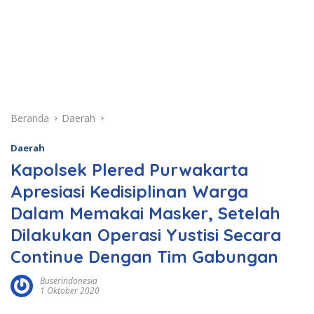
Beranda
Daerah
Daerah
Kapolsek Plered Purwakarta
Apresiasi Kedisiplinan Warga
Dalam Memakai Masker, Setelah
Dilakukan Operasi Yustisi Secara
Continue Dengan Tim Gabungan
Buserindonesia
1 Oktober 2020