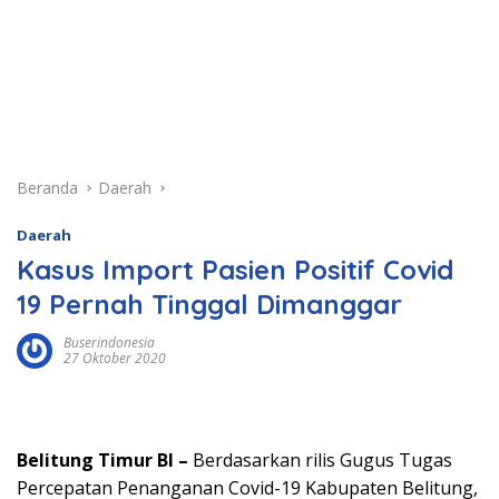
Beranda
Daerah
Daerah
Kasus Import Pasien Positif Covid
19 Pernah Tinggal Dimanggar
Buserindonesia
27 Oktober 2020
Belitung Timur BI –
Berdasarkan rilis Gugus Tugas
Percepatan Penanganan Covid-19 Kabupaten Belitung,