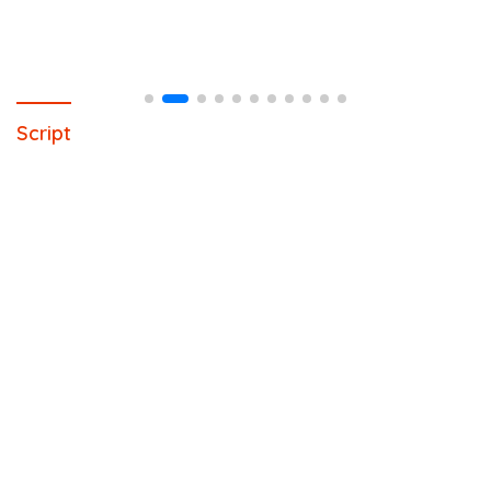
Script