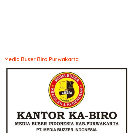
Media Buser Biro Purwakarta