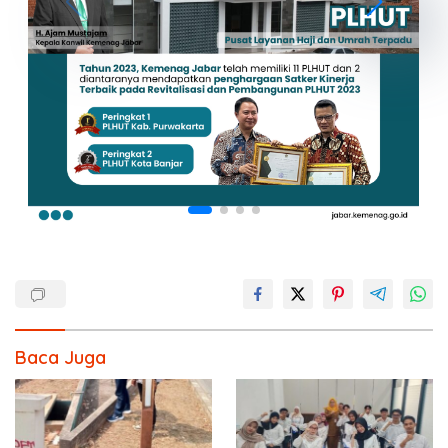
Baca Juga