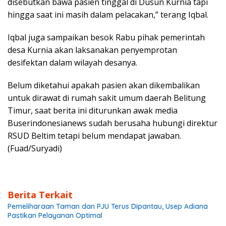
disebutkan bawa pasien tinggal di Dusun Kurnia tapi
hingga saat ini masih dalam pelacakan,” terang Iqbal.
Iqbal juga sampaikan besok Rabu pihak pemerintah
desa Kurnia akan laksanakan penyemprotan
desifektan dalam wilayah desanya.
Belum diketahui apakah pasien akan dikembalikan
untuk dirawat di rumah sakit umum daerah Belitung
Timur, saat berita ini diturunkan awak media
Buserindonesianews sudah berusaha hubungi direktur
RSUD Beltim tetapi belum mendapat jawaban.
(Fuad/Suryadi)
Berita Terkait
Pemeliharaan Taman dan PJU Terus Dipantau, Usep Adiana
Pastikan Pelayanan Optimal