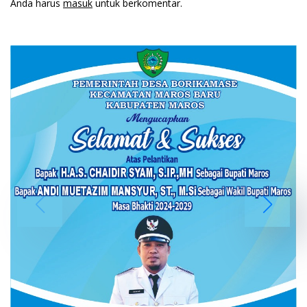
Anda harus
masuk
untuk berkomentar.