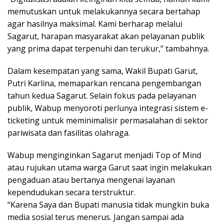
memutuskan untuk melakukannya secara bertahap
agar hasilnya maksimal. Kami berharap melalui
Sagarut, harapan masyarakat akan pelayanan publik
yang prima dapat terpenuhi dan terukur,” tambahnya.
Dalam kesempatan yang sama, Wakil Bupati Garut,
Putri Karlina, memaparkan rencana pengembangan
tahun kedua Sagarut. Selain fokus pada pelayanan
publik, Wabup menyoroti perlunya integrasi sistem e-
ticketing untuk meminimalisir permasalahan di sektor
pariwisata dan fasilitas olahraga.
Wabup menginginkan Sagarut menjadi Top of Mind
atau rujukan utama warga Garut saat ingin melakukan
pengaduan atau bertanya mengenai layanan
kependudukan secara terstruktur.
“Karena Saya dan Bupati manusia tidak mungkin buka
media sosial terus menerus. Jangan sampai ada