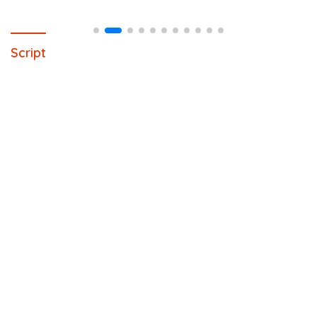
Script