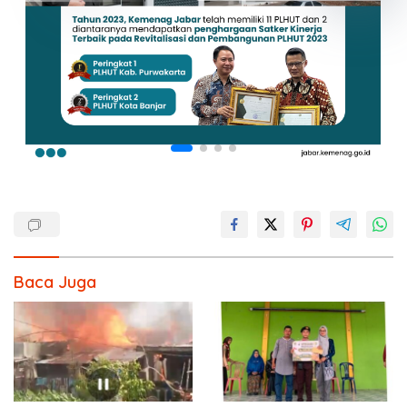
Baca Juga