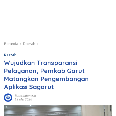
Beranda
Daerah
Daerah
Wujudkan Transparansi
Pelayanan, Pemkab Garut
Matangkan Pengembangan
Aplikasi Sagarut
Buserindonesia
19 Mei 2026