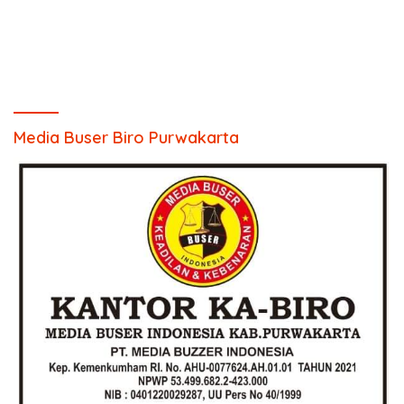
Media Buser Biro Purwakarta