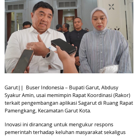
Garut|| Buser Indonesia – Bupati Garut, Abdusy
Syakur Amin, usai memimpin Rapat Koordinasi (Rakor)
terkait pengembangan aplikasi Sagarut di Ruang Rapat
Pamengkang, Kecamatan Garut Kota.
Inovasi ini dirancang untuk mengukur respons
pemerintah terhadap keluhan masyarakat sekaligus