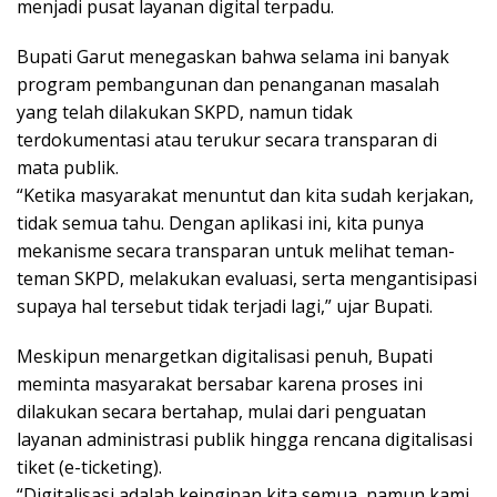
menjadi pusat layanan digital terpadu.
Bupati Garut menegaskan bahwa selama ini banyak
program pembangunan dan penanganan masalah
yang telah dilakukan SKPD, namun tidak
terdokumentasi atau terukur secara transparan di
mata publik.
“Ketika masyarakat menuntut dan kita sudah kerjakan,
tidak semua tahu. Dengan aplikasi ini, kita punya
mekanisme secara transparan untuk melihat teman-
teman SKPD, melakukan evaluasi, serta mengantisipasi
supaya hal tersebut tidak terjadi lagi,” ujar Bupati.
Meskipun menargetkan digitalisasi penuh, Bupati
meminta masyarakat bersabar karena proses ini
dilakukan secara bertahap, mulai dari penguatan
layanan administrasi publik hingga rencana digitalisasi
tiket (e-ticketing).
“Digitalisasi adalah keinginan kita semua, namun kami