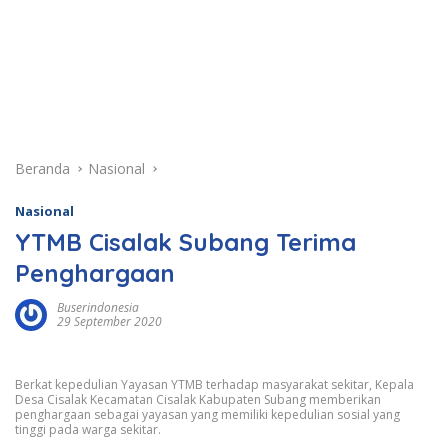
Beranda
Nasional
Nasional
YTMB Cisalak Subang Terima
Penghargaan
Buserindonesia
29 September 2020
Berkat kepedulian Yayasan YTMB terhadap masyarakat sekitar, Kepala
Desa Cisalak Kecamatan Cisalak Kabupaten Subang memberikan
penghargaan sebagai yayasan yang memiliki kepedulian sosial yang
tinggi pada warga sekitar.