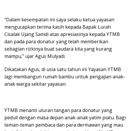
“Dalam kesempatan ini saya selaku ketua yayasan
mengucapkan terima kasih kepada Bapak Lurah
Cisalak Ujang Samdi atas apresiasinya kepada YTMB
dan pada para donatur yang telah memberikan
sebagian rizkinya buat saudara kita yang kurang
mampu,” ujar Agus Mulyadi.
Dikatakan Agus, di usia satu tahun ini Yayasan YTMB
lagi membangun rumah bambu untuk pengajian anak-
anak warga sekitar yayasan.
YTMB menanti uluran tangan para donatur yang
peduli dengan masa depan anak-anak yatim piatu. Bagi
teman-teman pembaca dan para dermawan yang mau