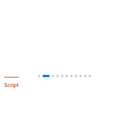
Script