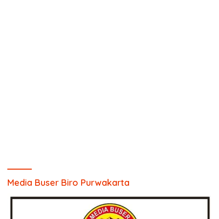
Media Buser Biro Purwakarta