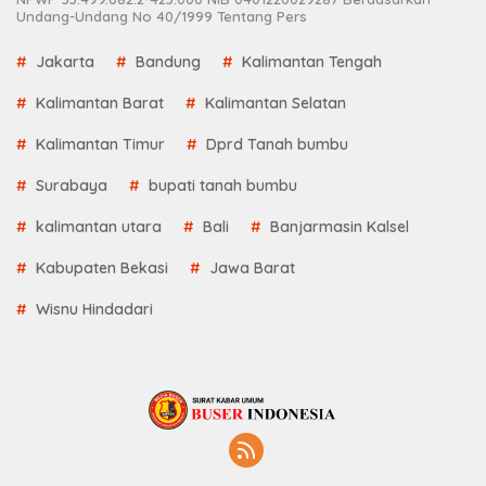
Undang-Undang No 40/1999 Tentang Pers
Jakarta
Bandung
Kalimantan Tengah
Kalimantan Barat
Kalimantan Selatan
Kalimantan Timur
Dprd Tanah bumbu
Surabaya
bupati tanah bumbu
kalimantan utara
Bali
Banjarmasin Kalsel
Kabupaten Bekasi
Jawa Barat
Wisnu Hindadari