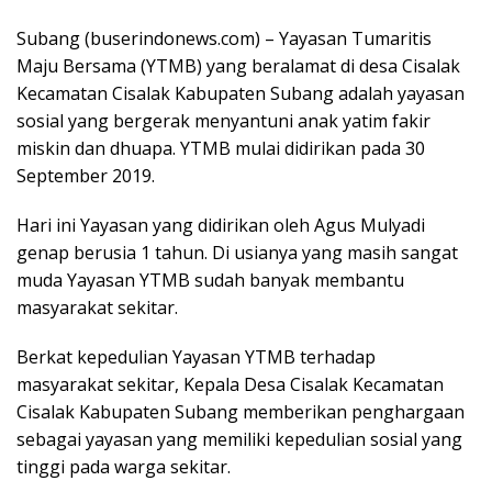
Subang (buserindonews.com) – Yayasan Tumaritis
Maju Bersama (YTMB) yang beralamat di desa Cisalak
Kecamatan Cisalak Kabupaten Subang adalah yayasan
sosial yang bergerak menyantuni anak yatim fakir
miskin dan dhuapa. YTMB mulai didirikan pada 30
September 2019.
Hari ini Yayasan yang didirikan oleh Agus Mulyadi
genap berusia 1 tahun. Di usianya yang masih sangat
muda Yayasan YTMB sudah banyak membantu
masyarakat sekitar.
Berkat kepedulian Yayasan YTMB terhadap
masyarakat sekitar, Kepala Desa Cisalak Kecamatan
Cisalak Kabupaten Subang memberikan penghargaan
sebagai yayasan yang memiliki kepedulian sosial yang
tinggi pada warga sekitar.