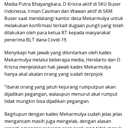
Media Putra Bhayangkara, D Krisna aktif di SKU Buser
Indonesia, Irman Casiman dan Wawan aktif di SKM
Buser saat mendatangi kantor desa Mekarmulya untuk
melakukan konfirmasi terkait dugaan pungli yang telah
dilakukan oleh para ketua RT kepada masyarakat
penerima BLT dana Covid-19.
Menyikapi hak jawab yang dilontarkan oleh kades
Mekarmulya melalui beberapa media, Hendarto dan D
Krisna menjelaskan hak jawab kades Mekarmulya
hanya akal akalan orang yang sudah terpojok
“Ibarat orang yang jatuh kejurang rumputpun akan
dijadikan pegangan, walaupun menurut akal rumput
tidak mungkin bisa dijadikan pegangan.
Begitupun dengan kades Mekarmulya sudah jelas jelas
mengancam masih juga mengelak, dengan alasan