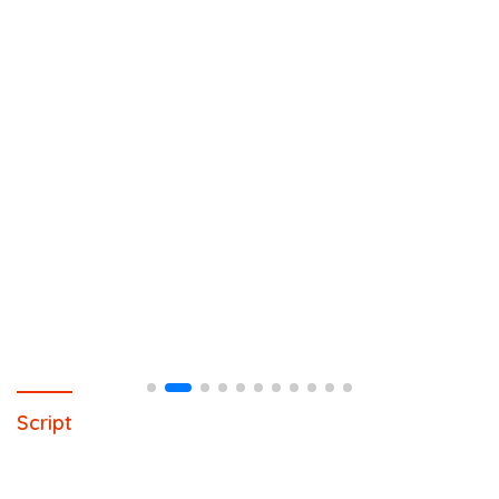
Script