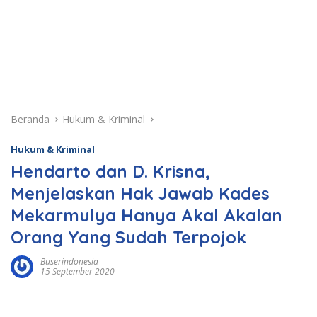
Beranda
Hukum & Kriminal
Hukum & Kriminal
Hendarto dan D. Krisna,
Menjelaskan Hak Jawab Kades
Mekarmulya Hanya Akal Akalan
Orang Yang Sudah Terpojok
Buserindonesia
15 September 2020