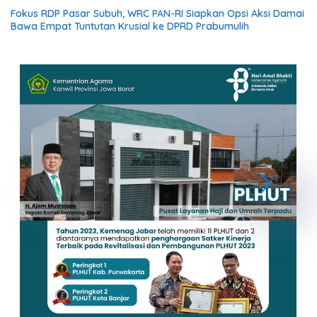
Fokus RDP Pasar Subuh, WRC PAN-RI Siapkan Opsi Aksi Damai
Bawa Empat Tuntutan Krusial ke DPRD Prabumulih