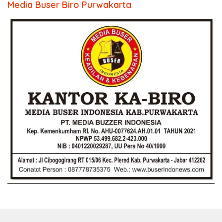
Media Buser Biro Purwakarta