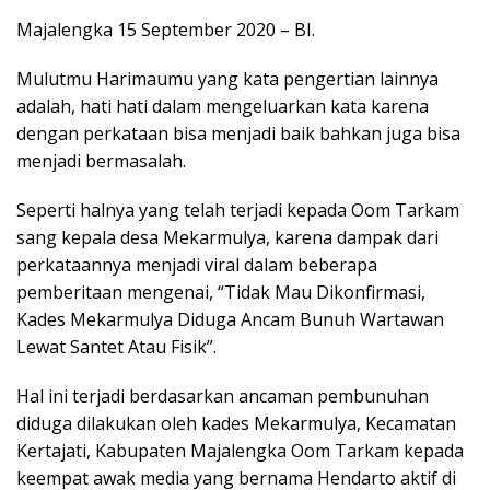
Majalengka 15 September 2020 – BI.
Mulutmu Harimaumu yang kata pengertian lainnya
adalah, hati hati dalam mengeluarkan kata karena
dengan perkataan bisa menjadi baik bahkan juga bisa
menjadi bermasalah.
Seperti halnya yang telah terjadi kepada Oom Tarkam
sang kepala desa Mekarmulya, karena dampak dari
perkataannya menjadi viral dalam beberapa
pemberitaan mengenai, “Tidak Mau Dikonfirmasi,
Kades Mekarmulya Diduga Ancam Bunuh Wartawan
Lewat Santet Atau Fisik”.
Hal ini terjadi berdasarkan ancaman pembunuhan
diduga dilakukan oleh kades Mekarmulya, Kecamatan
Kertajati, Kabupaten Majalengka Oom Tarkam kepada
keempat awak media yang bernama Hendarto aktif di