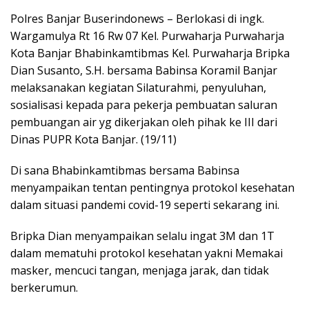
Polres Banjar Buserindonews – Berlokasi di ingk.
Wargamulya Rt 16 Rw 07 Kel. Purwaharja Purwaharja
Kota Banjar Bhabinkamtibmas Kel. Purwaharja Bripka
Dian Susanto, S.H. bersama Babinsa Koramil Banjar
melaksanakan kegiatan Silaturahmi, penyuluhan,
sosialisasi kepada para pekerja pembuatan saluran
pembuangan air yg dikerjakan oleh pihak ke III dari
Dinas PUPR Kota Banjar. (19/11)
Di sana Bhabinkamtibmas bersama Babinsa
menyampaikan tentan pentingnya protokol kesehatan
dalam situasi pandemi covid-19 seperti sekarang ini.
Bripka Dian menyampaikan selalu ingat 3M dan 1T
dalam mematuhi protokol kesehatan yakni Memakai
masker, mencuci tangan, menjaga jarak, dan tidak
berkerumun.