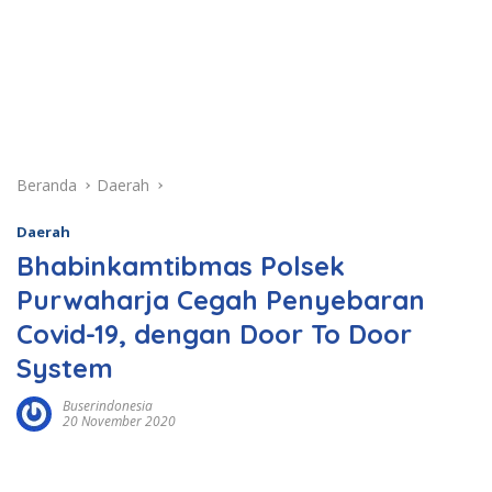
Beranda
Daerah
Daerah
Bhabinkamtibmas Polsek
Purwaharja Cegah Penyebaran
Covid-19, dengan Door To Door
System
Buserindonesia
20 November 2020