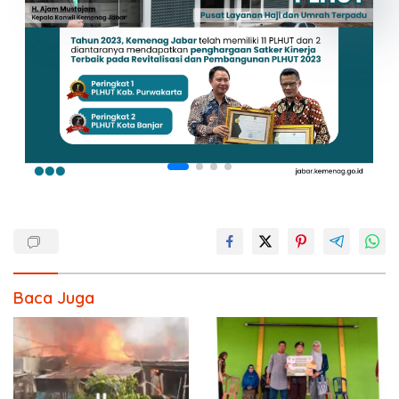
Baca Juga