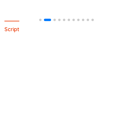
Script