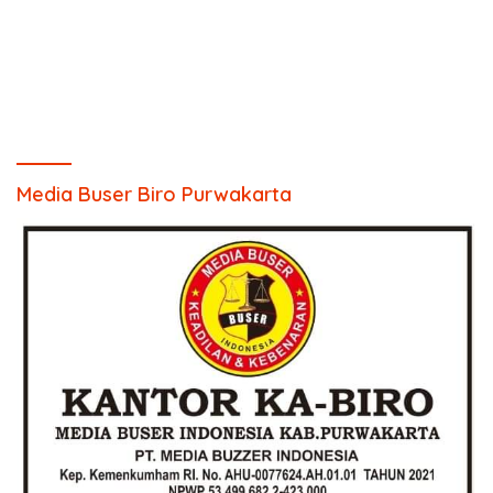
Media Buser Biro Purwakarta