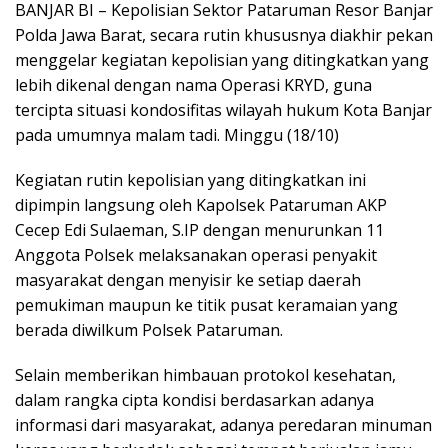
BANJAR BI – Kepolisian Sektor Pataruman Resor Banjar
Polda Jawa Barat, secara rutin khususnya diakhir pekan
menggelar kegiatan kepolisian yang ditingkatkan yang
lebih dikenal dengan nama Operasi KRYD, guna
tercipta situasi kondosifitas wilayah hukum Kota Banjar
pada umumnya malam tadi. Minggu (18/10)
Kegiatan rutin kepolisian yang ditingkatkan ini
dipimpin langsung oleh Kapolsek Pataruman AKP
Cecep Edi Sulaeman, S.IP dengan menurunkan 11
Anggota Polsek melaksanakan operasi penyakit
masyarakat dengan menyisir ke setiap daerah
pemukiman maupun ke titik pusat keramaian yang
berada diwilkum Polsek Pataruman.
Selain memberikan himbauan protokol kesehatan,
dalam rangka cipta kondisi berdasarkan adanya
informasi dari masyarakat, adanya peredaran minuman