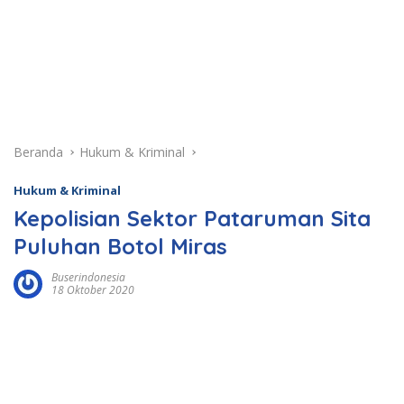
Beranda
Hukum & Kriminal
Hukum & Kriminal
Kepolisian Sektor Pataruman Sita
Puluhan Botol Miras
Buserindonesia
18 Oktober 2020