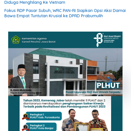
Diduga Menghilang Ke Vietnam
Fokus RDP Pasar Subuh, WRC PAN-RI Siapkan Opsi Aksi Damai
Bawa Empat Tuntutan Krusial ke DPRD Prabumulih