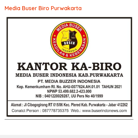
Media Buser Biro Purwakarta