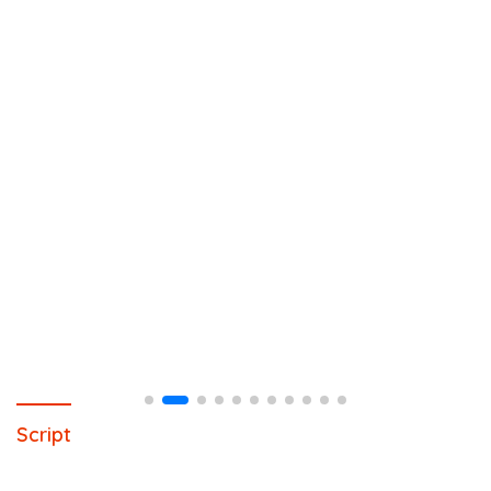
Script