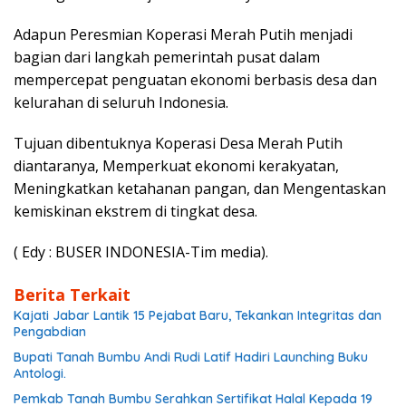
Adapun Peresmian Koperasi Merah Putih menjadi
bagian dari langkah pemerintah pusat dalam
mempercepat penguatan ekonomi berbasis desa dan
kelurahan di seluruh Indonesia.
Tujuan dibentuknya Koperasi Desa Merah Putih
diantaranya, Memperkuat ekonomi kerakyatan,
Meningkatkan ketahanan pangan, dan Mengentaskan
kemiskinan ekstrem di tingkat desa.
( Edy : BUSER INDONESIA-Tim media).
Berita Terkait
Kajati Jabar Lantik 15 Pejabat Baru, Tekankan Integritas dan
Pengabdian
Bupati Tanah Bumbu Andi Rudi Latif Hadiri Launching Buku
Antologi.
Pemkab Tanah Bumbu Serahkan Sertifikat Halal Kepada 19