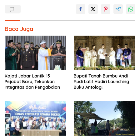
Baca Juga
Kajati Jabar Lantik 15
Bupati Tanah Bumbu Andi
Pejabat Baru, Tekankan
Rudi Latif Hadiri Launching
Integritas dan Pengabdian
Buku Antologi.