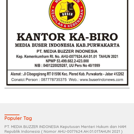
Populer Tag
PT. MEDIA BUZZER INDONESIA Keputusan Menteri Hukum dan HAM
Republik Indonesia ( Nomor AHU-0077624.AH.01.01TAHUN 2021 )