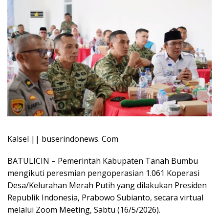
Kalsel || buserindonews. Com
BATULICIN – Pemerintah Kabupaten Tanah Bumbu
mengikuti peresmian pengoperasian 1.061 Koperasi
Desa/Kelurahan Merah Putih yang dilakukan Presiden
Republik Indonesia, Prabowo Subianto, secara virtual
melalui Zoom Meeting, Sabtu (16/5/2026).