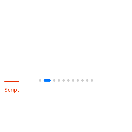
Script