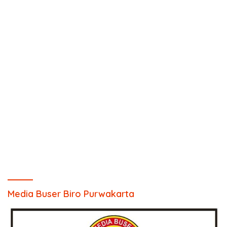
Media Buser Biro Purwakarta