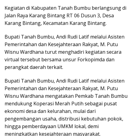
Kegiatan di Kabupaten Tanah Bumbu berlangsung di
Jalan Raya Karang Bintang RT 06 Dusun 3, Desa
Karang Bintang, Kecamatan Karang Bintang.
Bupati Tanah Bumbu, Andi Rudi Latif melalui Asisten
Pemerintahan dan Kesejahteraan Rakyat, M. Putu
Wisnu Wardhana turut menghadiri kegiatan secara
virtual tersebut bersama unsur Forkopimda dan
perangkat daerah terkait.
Bupati Tanah Bumbu, Andi Rudi Latif melalui Asisten
Pemerintahan dan Kesejahteraan Rakyat, M. Putu
Wisnu Wardhana mengatakan Pemkab Tanah Bumbu
mendukung Koperasi Merah Putih sebagai pusat
ekonomi desa dan kelurahan, mulai dari
pengembangan usaha, distribusi kebutuhan pokok,
hingga pemberdayaan UMKM lokal, demi
meningkatkan kesejahteraan masyarakat.