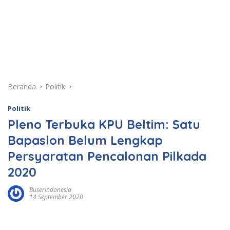
Beranda
Politik
Politik
Pleno Terbuka KPU Beltim: Satu
Bapaslon Belum Lengkap
Persyaratan Pencalonan Pilkada
2020
Buserindonesia
14 September 2020