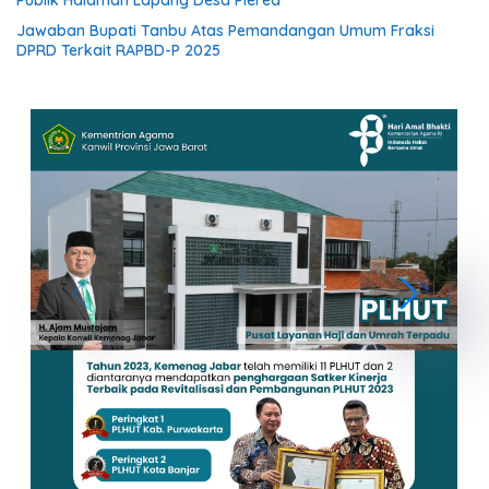
Publik Halaman Lapang Desa Plered
Jawaban Bupati Tanbu Atas Pemandangan Umum Fraksi
DPRD Terkait RAPBD-P 2025