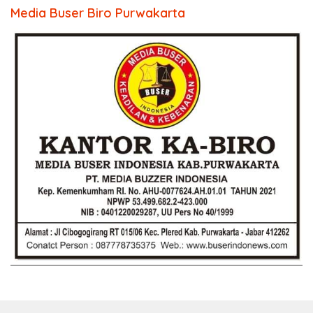
Media Buser Biro Purwakarta