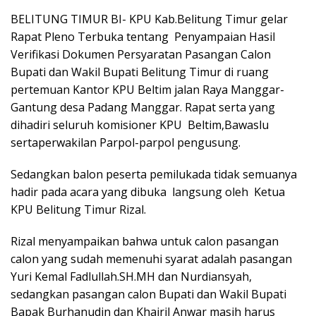
BELITUNG TIMUR BI- KPU Kab.Belitung Timur gelar
Rapat Pleno Terbuka tentang Penyampaian Hasil
Verifikasi Dokumen Persyaratan Pasangan Calon
Bupati dan Wakil Bupati Belitung Timur di ruang
pertemuan Kantor KPU Beltim jalan Raya Manggar-
Gantung desa Padang Manggar. Rapat serta yang
dihadiri seluruh komisioner KPU Beltim,Bawaslu
sertaperwakilan Parpol-parpol pengusung.
Sedangkan balon peserta pemilukada tidak semuanya
hadir pada acara yang dibuka langsung oleh Ketua
KPU Belitung Timur Rizal.
Rizal menyampaikan bahwa untuk calon pasangan
calon yang sudah memenuhi syarat adalah pasangan
Yuri Kemal Fadlullah.SH.MH dan Nurdiansyah,
sedangkan pasangan calon Bupati dan Wakil Bupati
Bapak Burhanudin dan Khairil Anwar masih harus