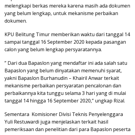
melengkapi berkas mereka karena masih ada dokumen
yang belum lengkap, untuk mekanisme perbaikan
dokumen.
KPU Belitung Timur memberikan waktu dari tanggal 14
sampai tanggal 16 September 2020 kepada pasangan
calon yang belum lengkap persyaratannya.
” Dari dua Bapaslon yang mendaftar ini ada salah satu
Bapaslon yang belum dinyatakan memenuhi syarat,
yakni Bapaslon Burhanudin – Khairil Anwar terkait
mekanisme perbaikan persyaratan pencalonan dan
perbaikannya kita tunggu selama 3 hari yang di mulai
tanggal 14 hingga 16 September 2020,” ungkap Rizal.
Sementara Komisioner Divisi Teknis Penyelenggara
Yuli Restuwardi juga menjelaskan terkait hasil
pemeriksaan dan penelitian dari para Bapaslon peserta