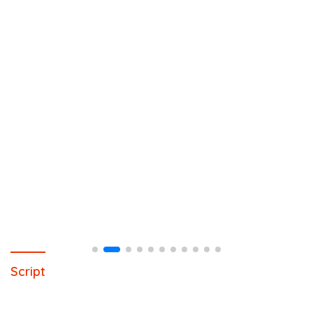
Script